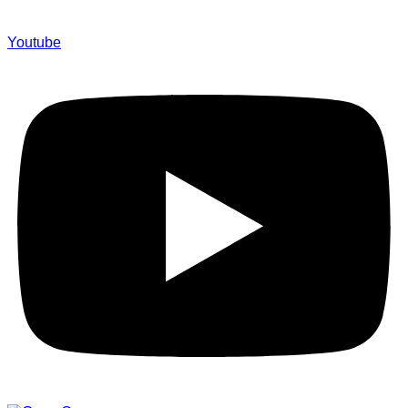
Youtube