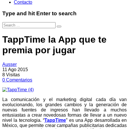
Contacto
Type and hit Enter to search
TappTime la App que te
premia por jugar
Ausser
11 Ago 2015
8
Visitas
0
Comentarios
La comunicación y el marketing digital cada día van
evolucionando, los grandes cambios y la generación de
nuevas fuentes de ingresos han llevado a muchos
entusiastas a crear novedosas formas de llevar a un nuevo
nivel la tecnologia. “
TappTime
” es una App desarrollada en
México, que permite crear campañas publicitarias dedicadas