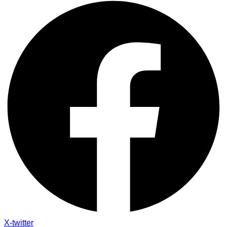
X-twitter