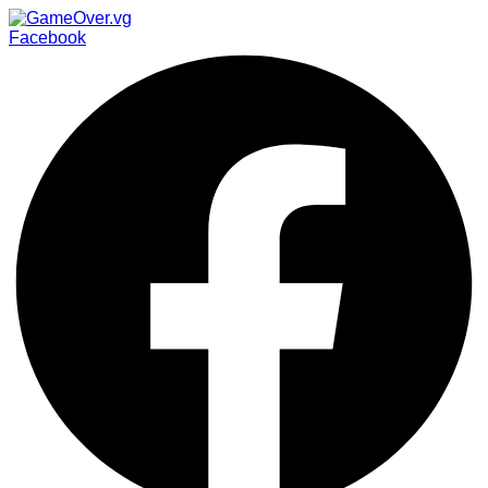
Facebook