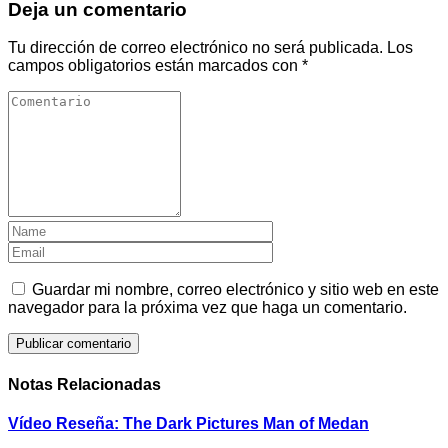
Deja un comentario
Tu dirección de correo electrónico no será publicada.
Los
campos obligatorios están marcados con
*
Guardar mi nombre, correo electrónico y sitio web en este
navegador para la próxima vez que haga un comentario.
Notas Relacionadas
Vídeo Reseña: The Dark Pictures Man of Medan