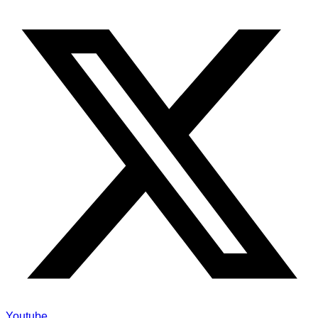
Youtube