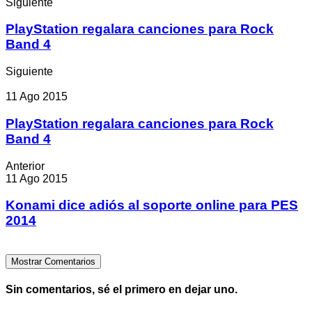
Siguiente
PlayStation regalara canciones para Rock
Band 4
Siguiente
11 Ago 2015
PlayStation regalara canciones para Rock
Band 4
Anterior
11 Ago 2015
Konami dice adiós al soporte online para PES
2014
Mostrar Comentarios
Sin comentarios, sé el primero en dejar uno.