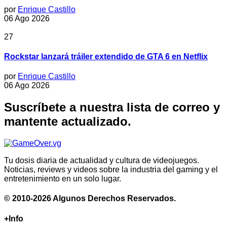
por
Enrique Castillo
06 Ago 2026
27
Rockstar lanzará tráiler extendido de GTA 6 en Netflix
por
Enrique Castillo
06 Ago 2026
Suscríbete a nuestra lista de correo y
mantente actualizado.
Tu dosis diaria de actualidad y cultura de videojuegos.
Noticias, reviews y videos sobre la industria del gaming y el
entretenimiento en un solo lugar.
© 2010-2026 Algunos Derechos Reservados.
+Info