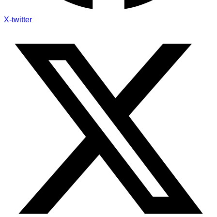
X-twitter