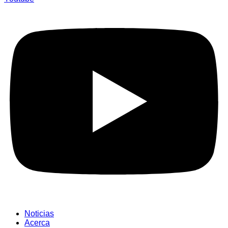
Noticias
Acerca