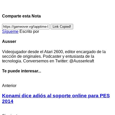
Comparte esta Nota
Link Copied!
Sígueme
Escrito por
Ausser
Videojugador desde el Atari 2600, editor encargado de la
sección de originales. Podcaster y entusiasta de la
tecnologia. Conversemos en Twitter: @Ausserkraft
Te puede interesar...
Anterior
Konami dice adiós al soporte online para PES
2014