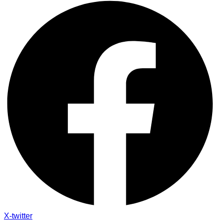
X-twitter