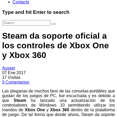
Contacto
Type and hit Enter to search
Steam da soporte oficial a
los controles de Xbox One
y Xbox 360
Ausser
07 Ene 2017
17
Visitas
0
Comentarios
Las plegarias de muchos fans de las consolas portátiles que
gustan de los juegos de PC, fue escuchada y es debido a
que
Steam
ha lanzado una actualización de los
controladores de Windows 10 permitiendo utilizar los
mandos de
Xbox One
y
Xbox 360
dentro de la plataforma
de juego. De tal forma que desde ahora, Steam da soporte