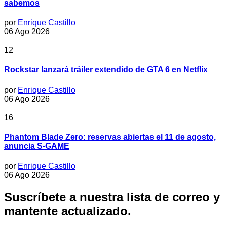
sabemos
por
Enrique Castillo
06 Ago 2026
12
Rockstar lanzará tráiler extendido de GTA 6 en Netflix
por
Enrique Castillo
06 Ago 2026
16
Phantom Blade Zero: reservas abiertas el 11 de agosto,
anuncia S-GAME
por
Enrique Castillo
06 Ago 2026
Suscríbete a nuestra lista de correo y
mantente actualizado.