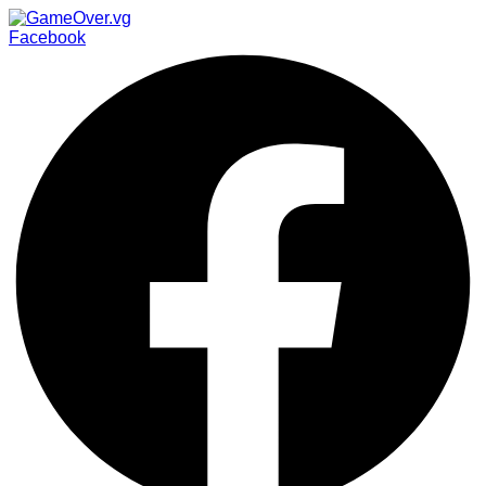
Facebook