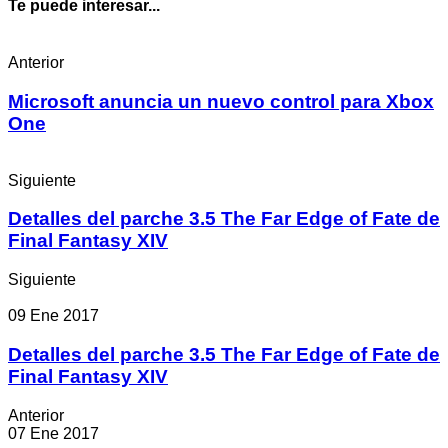
Te puede interesar...
Anterior
Microsoft anuncia un nuevo control para Xbox
One
Siguiente
Detalles del parche 3.5 The Far Edge of Fate de
Final Fantasy XIV
Siguiente
09 Ene 2017
Detalles del parche 3.5 The Far Edge of Fate de
Final Fantasy XIV
Anterior
07 Ene 2017