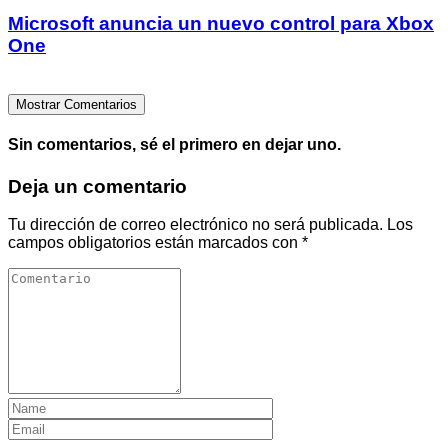
Microsoft anuncia un nuevo control para Xbox
One
Mostrar Comentarios
Sin comentarios, sé el primero en dejar uno.
Deja un comentario
Tu dirección de correo electrónico no será publicada.
Los
campos obligatorios están marcados con
*