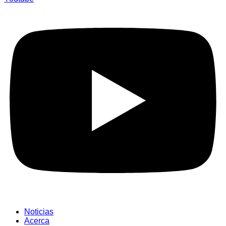
Noticias
Acerca