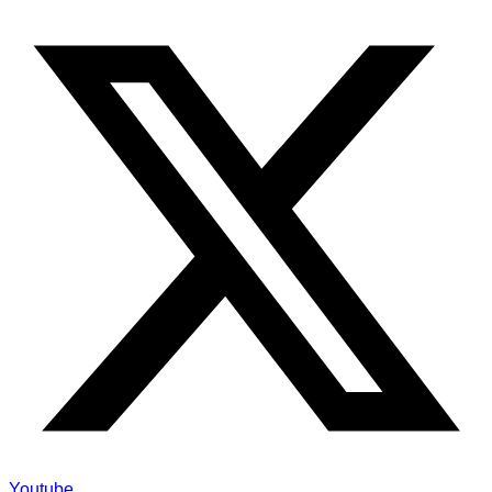
Youtube