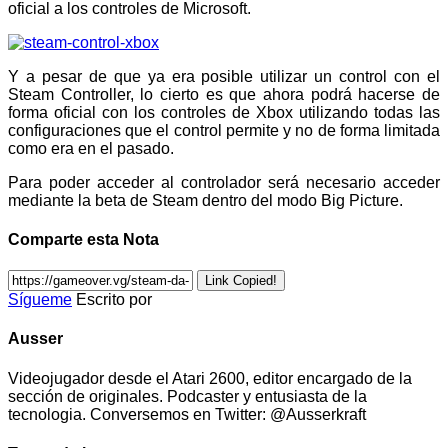
oficial a los controles de Microsoft.
Y a pesar de que ya era posible utilizar un control con el
Steam Controller, lo cierto es que ahora podrá hacerse de
forma oficial con los controles de Xbox utilizando todas las
configuraciones que el control permite y no de forma limitada
como era en el pasado.
Para poder acceder al controlador será necesario acceder
mediante la beta de Steam dentro del modo Big Picture.
Comparte esta Nota
Link Copied!
Sígueme
Escrito por
Ausser
Videojugador desde el Atari 2600, editor encargado de la
sección de originales. Podcaster y entusiasta de la
tecnologia. Conversemos en Twitter: @Ausserkraft