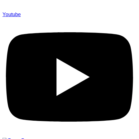
Youtube