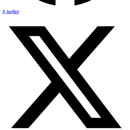
X-twitter