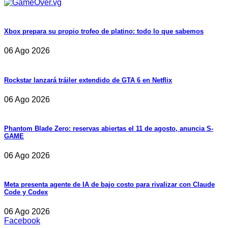
Xbox prepara su propio trofeo de platino: todo lo que sabemos
06 Ago 2026
Rockstar lanzará tráiler extendido de GTA 6 en Netflix
06 Ago 2026
Phantom Blade Zero: reservas abiertas el 11 de agosto, anuncia S-
GAME
06 Ago 2026
Meta presenta agente de IA de bajo costo para rivalizar con Claude
Code y Codex
06 Ago 2026
Facebook