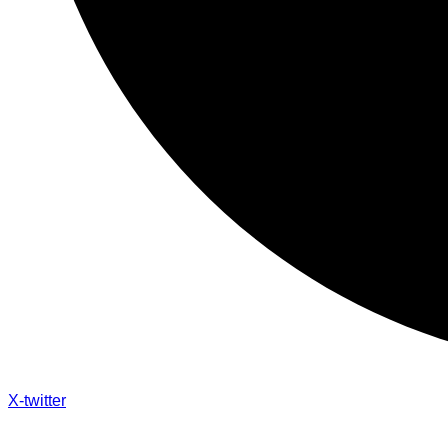
X-twitter