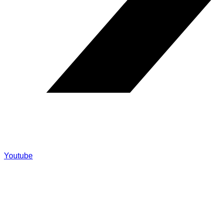
Youtube