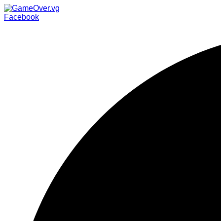
Facebook