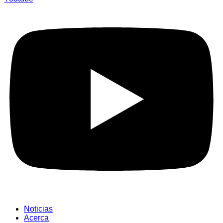
Noticias
Acerca