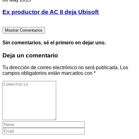
Ex productor de AC II deja Ubisoft
Mostrar Comentarios
Sin comentarios, sé el primero en dejar uno.
Deja un comentario
Tu dirección de correo electrónico no será publicada.
Los
campos obligatorios están marcados con
*