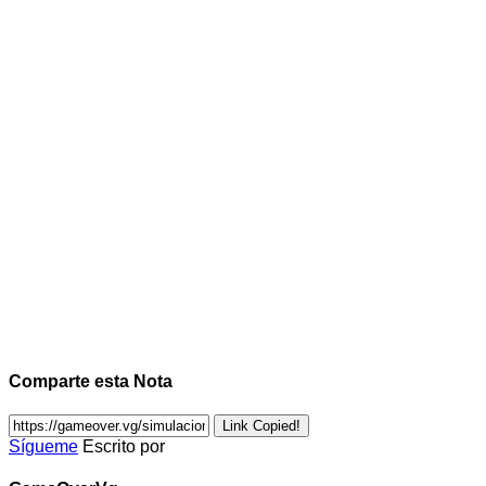
Comparte esta Nota
Link Copied!
Sígueme
Escrito por