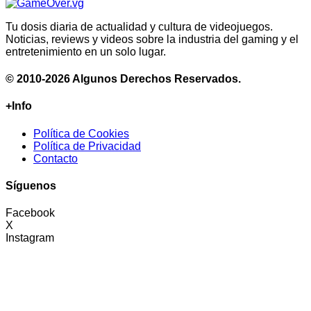
Tu dosis diaria de actualidad y cultura de videojuegos.
Noticias, reviews y videos sobre la industria del gaming y el
entretenimiento en un solo lugar.
© 2010-2026 Algunos Derechos Reservados.
+Info
Política de Cookies
Política de Privacidad
Contacto
Síguenos
Facebook
X
Instagram