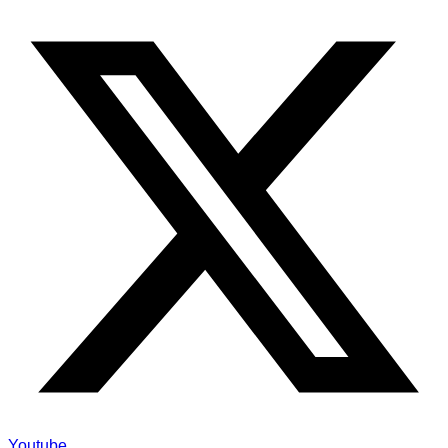
Youtube