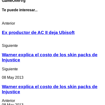
GameOverVg
Te puede interesar...
Anterior
Ex productor de AC II deja Ubisoft
Siguiente
Warner explica el costo de los skin packs de
Injustice
Siguiente
08 May 2013
Warner explica el costo de los skin packs de
Injustice
Anterior
08 May 2013