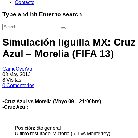
Contacto
Type and hit Enter to search
Simulación liguilla MX: Cruz
Azul – Morelia (FIFA 13)
GameOverVg
08 May 2013
8
Visitas
0
Comentarios
•
Cruz Azul vs Morelia (Mayo 09 – 21:00hrs)
-Cruz Azul:
Posición: 5to general
Ultimo resultado: Victoria (5-1 vs Monterrey)