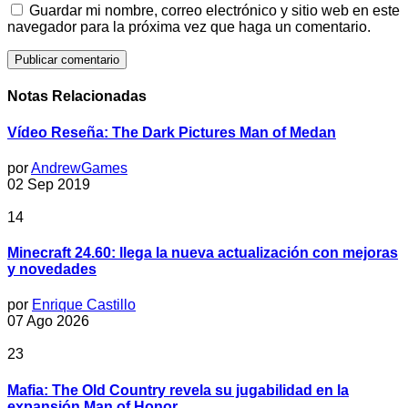
Guardar mi nombre, correo electrónico y sitio web en este
navegador para la próxima vez que haga un comentario.
Notas Relacionadas
Vídeo Reseña: The Dark Pictures Man of Medan
por
AndrewGames
02 Sep 2019
14
Minecraft 24.60: llega la nueva actualización con mejoras
y novedades
por
Enrique Castillo
07 Ago 2026
23
Mafia: The Old Country revela su jugabilidad en la
expansión Man of Honor