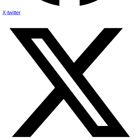
X-twitter