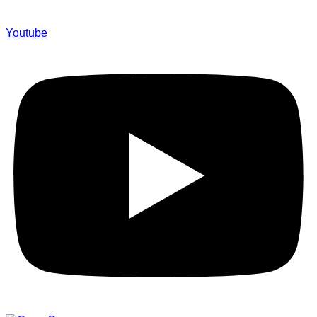
Youtube