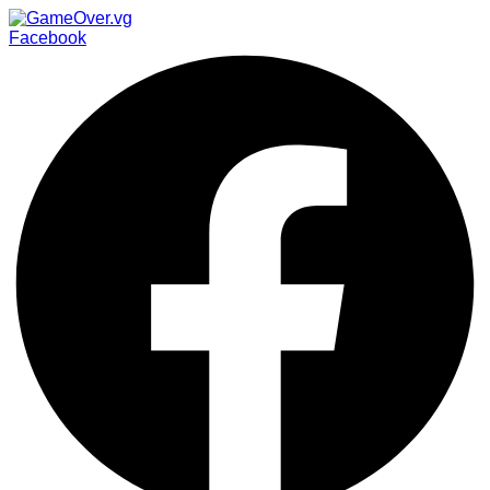
Facebook