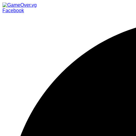
Facebook