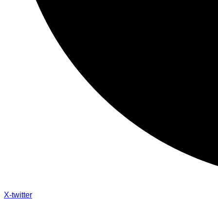
X-twitter