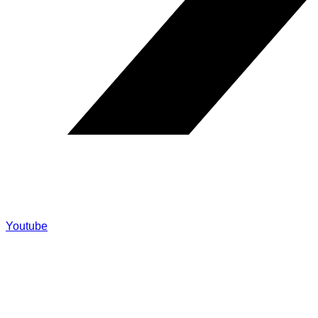
Youtube