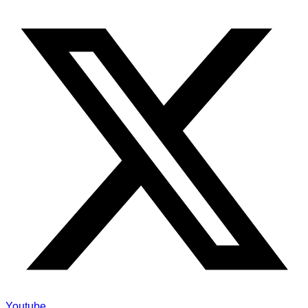
Youtube