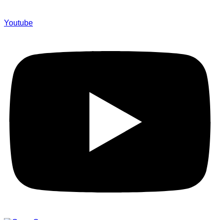
Youtube