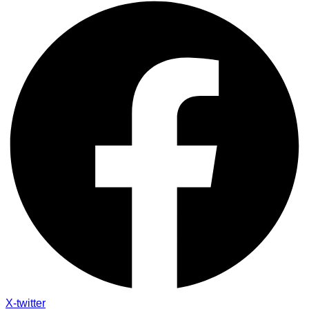
X-twitter