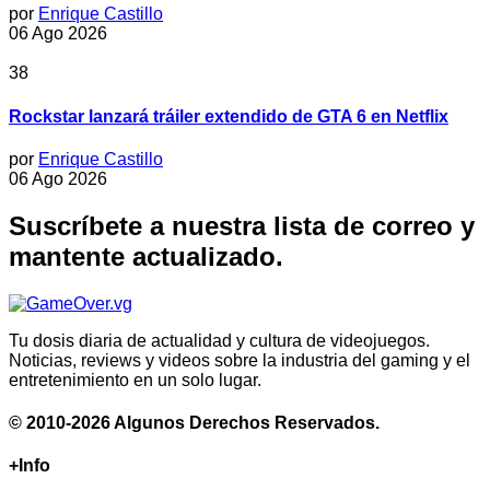
por
Enrique Castillo
06 Ago 2026
38
Rockstar lanzará tráiler extendido de GTA 6 en Netflix
por
Enrique Castillo
06 Ago 2026
Suscríbete a nuestra lista de correo y
mantente actualizado.
Tu dosis diaria de actualidad y cultura de videojuegos.
Noticias, reviews y videos sobre la industria del gaming y el
entretenimiento en un solo lugar.
© 2010-2026 Algunos Derechos Reservados.
+Info