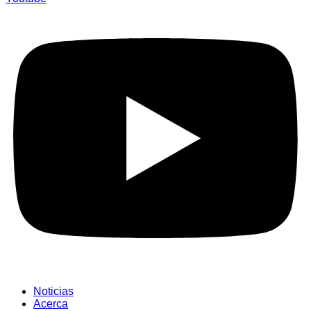
Noticias
Acerca