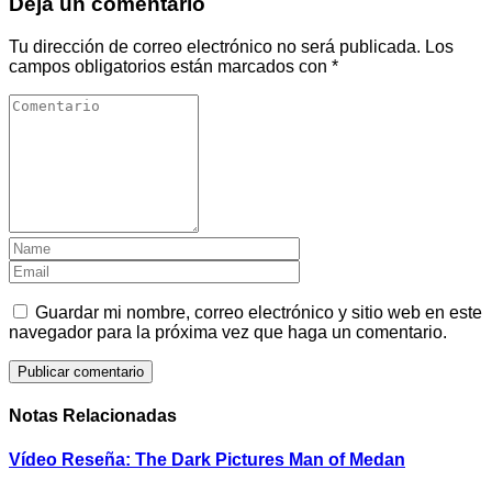
Deja un comentario
Tu dirección de correo electrónico no será publicada.
Los
campos obligatorios están marcados con
*
Guardar mi nombre, correo electrónico y sitio web en este
navegador para la próxima vez que haga un comentario.
Notas Relacionadas
Vídeo Reseña: The Dark Pictures Man of Medan