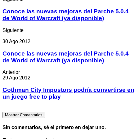
Conoce las nuevas mejoras del Parche 5.0.4
de World of Warcraft (ya disponible)
Siguiente
30 Ago 2012
Conoce las nuevas mejoras del Parche 5.0.4
de World of Warcraft (ya disponible)
Anterior
29 Ago 2012
Gothman City Impostors podría convertirse en
un juego free to play
Mostrar Comentarios
Sin comentarios, sé el primero en dejar uno.