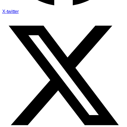
X-twitter