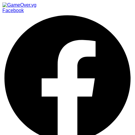
Facebook