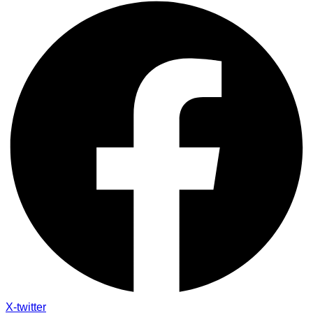
X-twitter