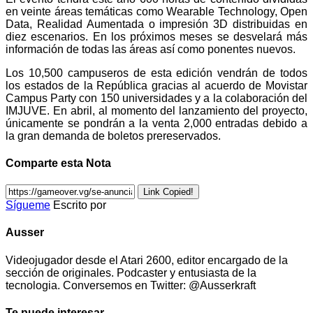
en veinte áreas temáticas como Wearable Technology, Open
Data, Realidad Aumentada o impresión 3D distribuidas en
diez escenarios. En los próximos meses se desvelará más
información de todas las áreas así como ponentes nuevos.
Los 10,500 campuseros de esta edición vendrán de todos
los estados de la República gracias al acuerdo de Movistar
Campus Party con 150 universidades y a la colaboración del
IMJUVE. En abril, al momento del lanzamiento del proyecto,
únicamente se pondrán a la venta 2,000 entradas debido a
la gran demanda de boletos prereservados.
Comparte esta Nota
Link Copied!
Sígueme
Escrito por
Ausser
Videojugador desde el Atari 2600, editor encargado de la
sección de originales. Podcaster y entusiasta de la
tecnologia. Conversemos en Twitter: @Ausserkraft
Te puede interesar...