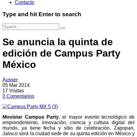
Contacto
Type and hit Enter to search
Se anuncia la quinta de
edición de Campus Party
México
Ausser
05 Mar 2014
17
Visitas
0
Comentarios
Movistar Campus Party
, el mayor evento tecnológico de
emprendimiento, innovación, ciencia y cultura digital del
mundo, ya tiene fecha y sitio de celebración. Zapopan,
Jalisco será la ciudad sede de su quinta edición en México y