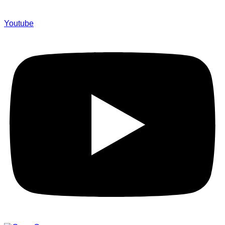
Youtube