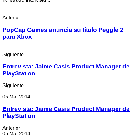
Anterior
PopCap Games anuncia su titulo Peggle 2
para Xbox
Siguiente
Entrevista: Jaime Casis Product Manager de
PlayStation
Siguiente
05 Mar 2014
Entrevista: Jaime Casis Product Manager de
PlayStation
Anterior
05 Mar 2014