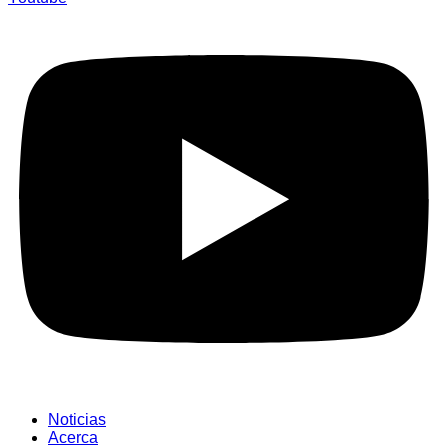
Noticias
Acerca