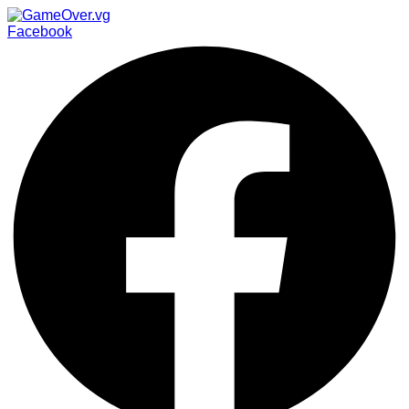
Facebook