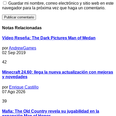
Guardar mi nombre, correo electrónico y sitio web en este
navegador para la próxima vez que haga un comentario.
Notas Relacionadas
Vídeo Reseña: The Dark Pictures Man of Medan
por
AndrewGames
02 Sep 2019
42
Minecraft 24.60: llega la nueva actualización con mejoras
y novedades
por
Enrique Castillo
07 Ago 2026
39
Mafia: The Old Country revela su jugabilidad en la
expansión Man of Honor