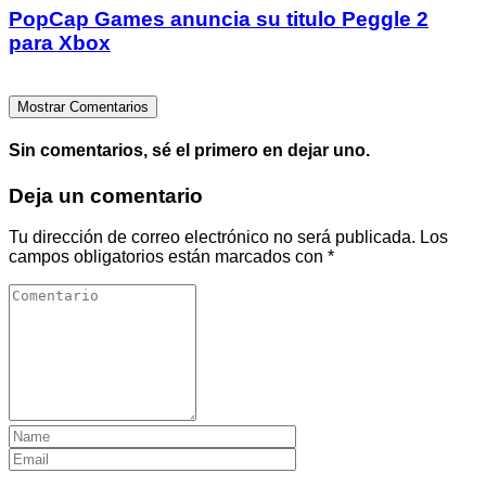
PopCap Games anuncia su titulo Peggle 2
para Xbox
Mostrar Comentarios
Sin comentarios, sé el primero en dejar uno.
Deja un comentario
Tu dirección de correo electrónico no será publicada.
Los
campos obligatorios están marcados con
*