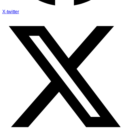
X-twitter