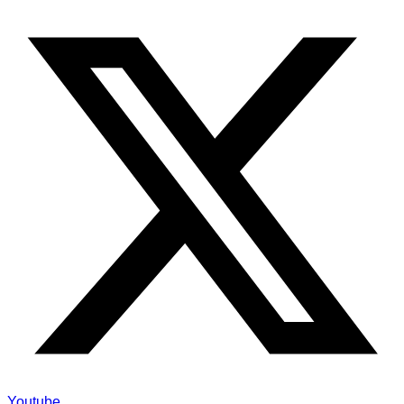
Youtube