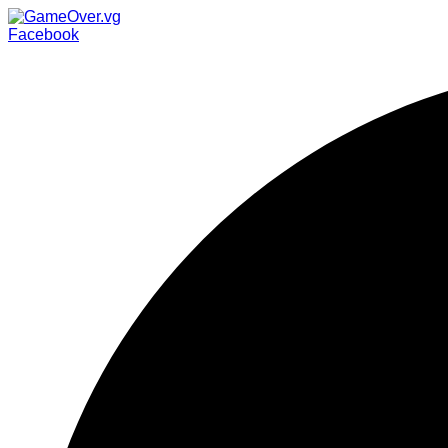
Facebook