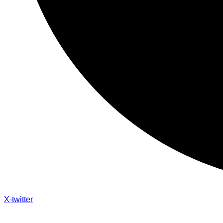
X-twitter