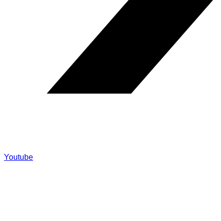
Youtube