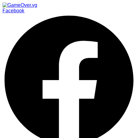
Facebook