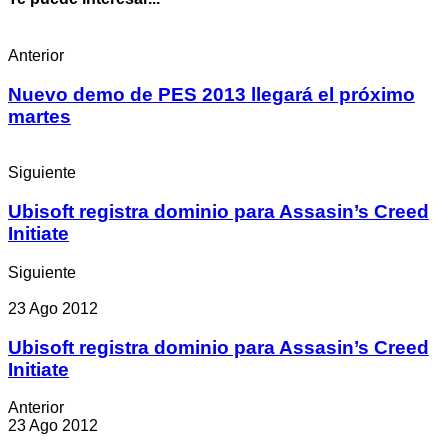
Anterior
Nuevo demo de PES 2013 llegará el próximo
martes
Siguiente
Ubisoft registra dominio para Assasin’s Creed
Initiate
Siguiente
23 Ago 2012
Ubisoft registra dominio para Assasin’s Creed
Initiate
Anterior
23 Ago 2012