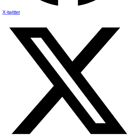
X-twitter