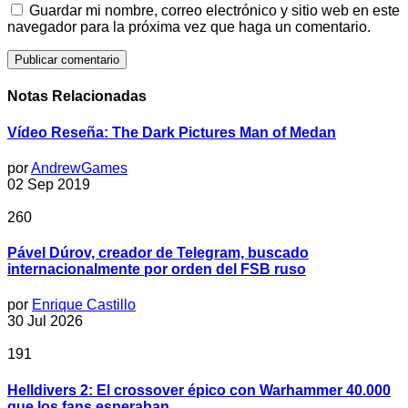
Guardar mi nombre, correo electrónico y sitio web en este
navegador para la próxima vez que haga un comentario.
Notas Relacionadas
Vídeo Reseña: The Dark Pictures Man of Medan
por
AndrewGames
02 Sep 2019
260
Pável Dúrov, creador de Telegram, buscado
internacionalmente por orden del FSB ruso
por
Enrique Castillo
30 Jul 2026
191
Helldivers 2: El crossover épico con Warhammer 40.000
que los fans esperaban