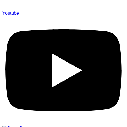
Youtube