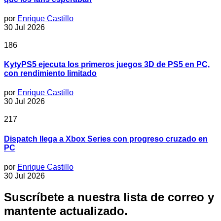
por
Enrique Castillo
30 Jul 2026
186
KytyPS5 ejecuta los primeros juegos 3D de PS5 en PC,
con rendimiento limitado
por
Enrique Castillo
30 Jul 2026
217
Dispatch llega a Xbox Series con progreso cruzado en
PC
por
Enrique Castillo
30 Jul 2026
Suscríbete a nuestra lista de correo y
mantente actualizado.