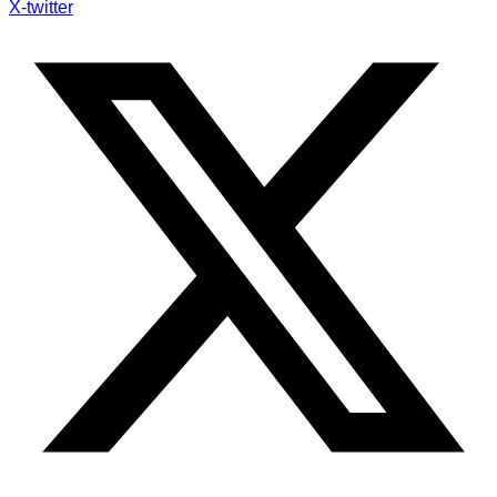
X-twitter