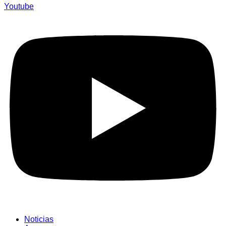
Youtube
Noticias