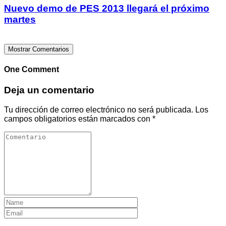
Nuevo demo de PES 2013 llegará el próximo
martes
Mostrar Comentarios
One Comment
Deja un comentario
Tu dirección de correo electrónico no será publicada.
Los
campos obligatorios están marcados con
*