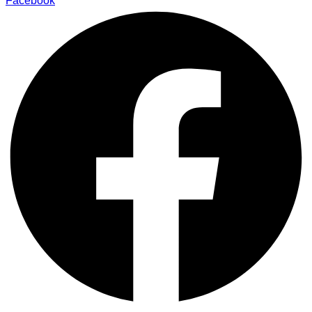
Facebook