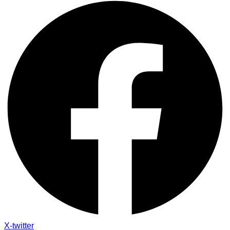
X-twitter