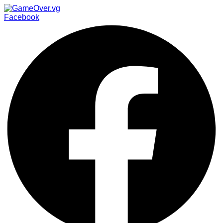
Facebook