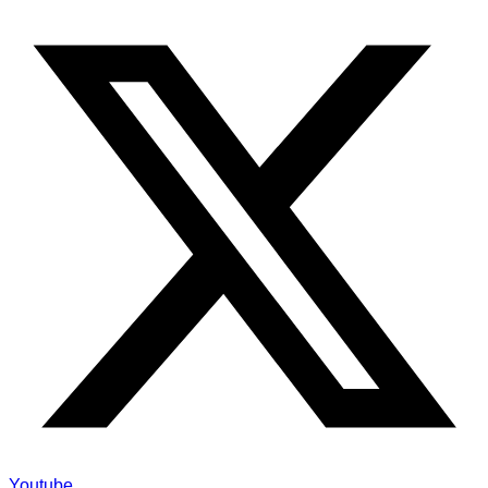
Youtube