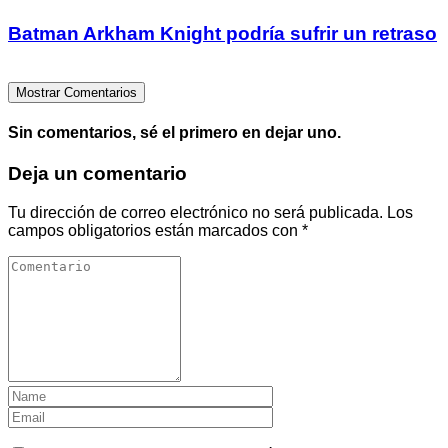
Batman Arkham Knight podría sufrir un retraso
Mostrar Comentarios
Sin comentarios, sé el primero en dejar uno.
Deja un comentario
Tu dirección de correo electrónico no será publicada.
Los
campos obligatorios están marcados con
*