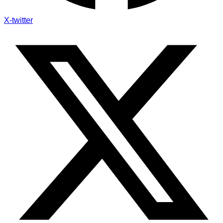
X-twitter