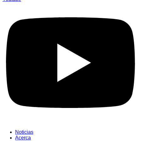
Noticias
Acerca