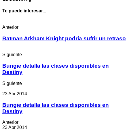
Te puede interesar...
Anterior
Batman Arkham Knight podría sufrir un retraso
Siguiente
Bungie detalla las clases disponibles en
Destiny
Siguiente
23 Abr 2014
Bungie detalla las clases disponibles en
Destiny
Anterior
23 Abr 2014