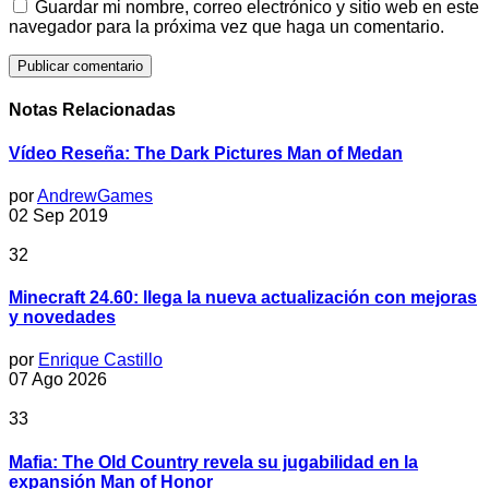
Guardar mi nombre, correo electrónico y sitio web en este
navegador para la próxima vez que haga un comentario.
Notas Relacionadas
Vídeo Reseña: The Dark Pictures Man of Medan
por
AndrewGames
02 Sep 2019
32
Minecraft 24.60: llega la nueva actualización con mejoras
y novedades
por
Enrique Castillo
07 Ago 2026
33
Mafia: The Old Country revela su jugabilidad en la
expansión Man of Honor