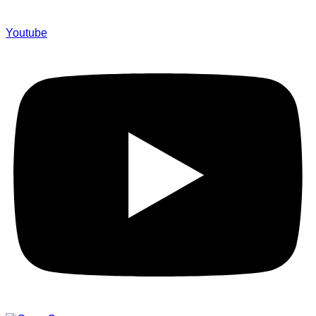
Youtube