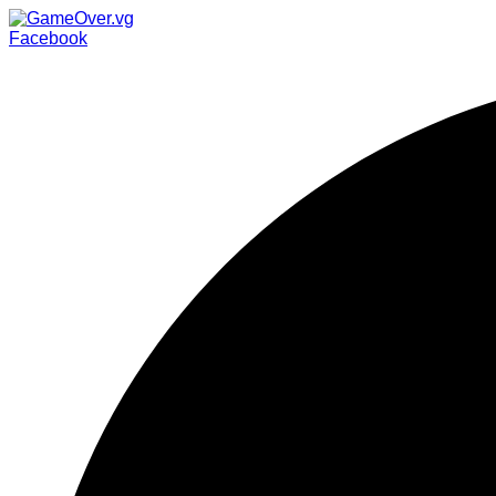
Facebook