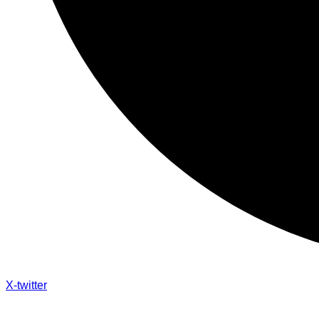
X-twitter