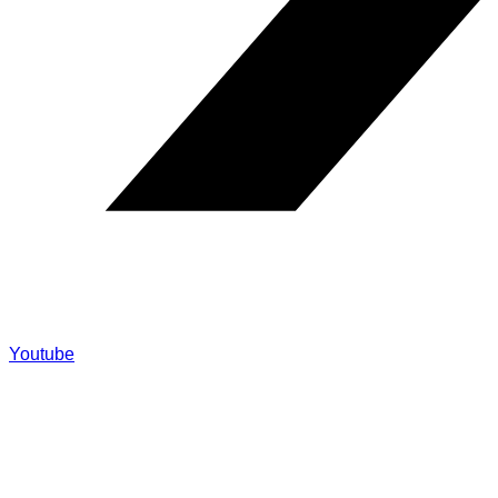
Youtube