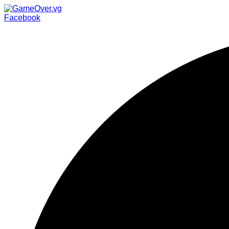
Facebook