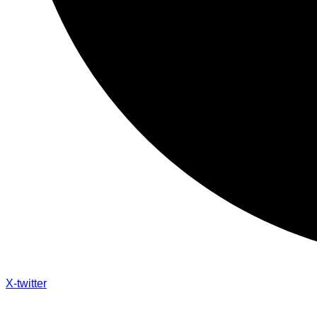
X-twitter