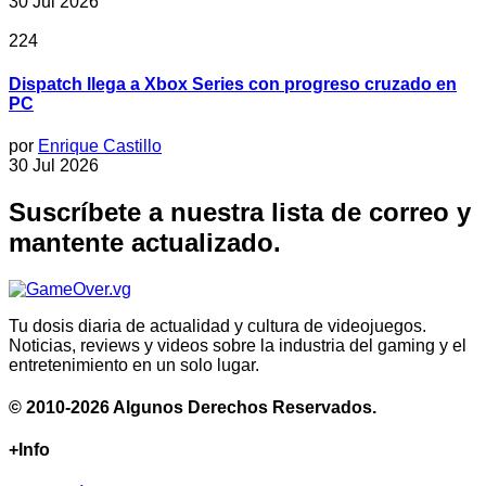
30 Jul 2026
224
Dispatch llega a Xbox Series con progreso cruzado en
PC
por
Enrique Castillo
30 Jul 2026
Suscríbete a nuestra lista de correo y
mantente actualizado.
Tu dosis diaria de actualidad y cultura de videojuegos.
Noticias, reviews y videos sobre la industria del gaming y el
entretenimiento en un solo lugar.
© 2010-2026 Algunos Derechos Reservados.
+Info