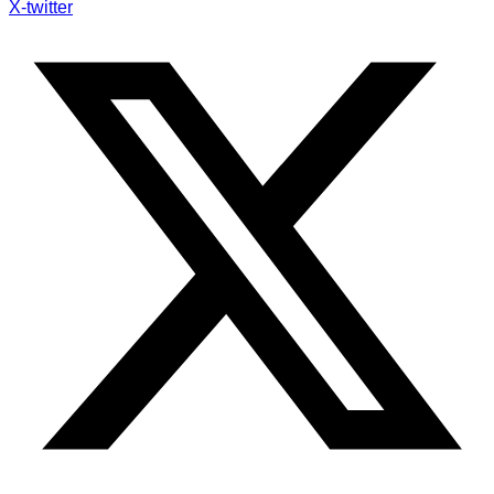
X-twitter