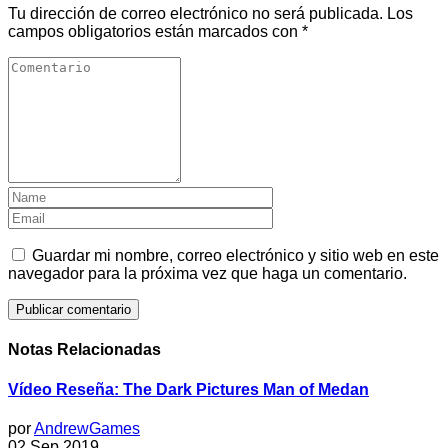
Tu dirección de correo electrónico no será publicada.
Los
campos obligatorios están marcados con
*
Guardar mi nombre, correo electrónico y sitio web en este
navegador para la próxima vez que haga un comentario.
Notas Relacionadas
Vídeo Reseña: The Dark Pictures Man of Medan
por
AndrewGames
02 Sep 2019