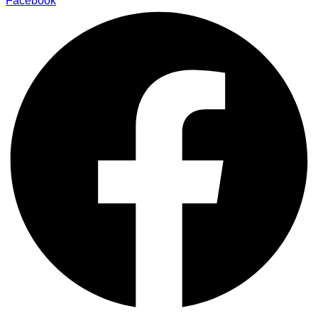
Facebook