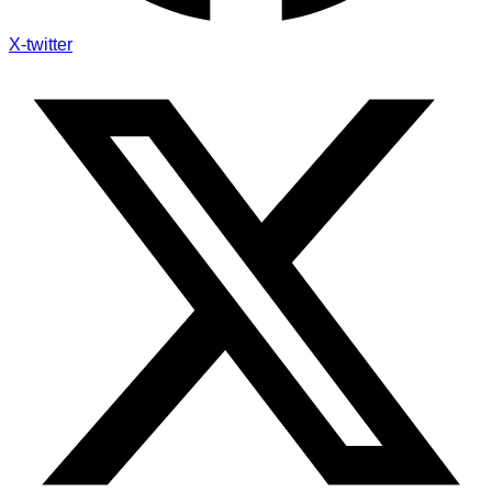
X-twitter