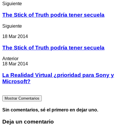
Siguiente
The Stick of Truth podría tener secuela
Siguiente
18 Mar 2014
The Stick of Truth podría tener secuela
Anterior
18 Mar 2014
La Realidad Virtual ¿prioridad para Sony y
Microsoft?
Mostrar Comentarios
Sin comentarios, sé el primero en dejar uno.
Deja un comentario