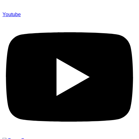
Youtube