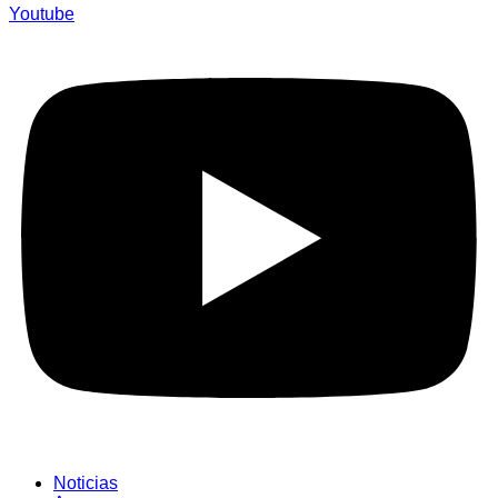
Youtube
Noticias