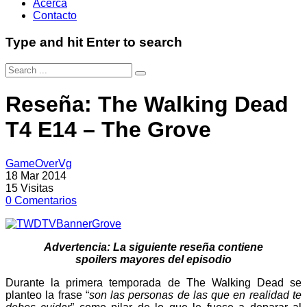
Acerca
Contacto
Type and hit Enter to search
Reseña: The Walking Dead
T4 E14 – The Grove
GameOverVg
18 Mar 2014
15
Visitas
0
Comentarios
Advertencia: La siguiente reseña contiene
spoilers mayores del episodio
Durante la primera temporada de The Walking Dead se
planteo la frase “
son las personas de las que en realidad te