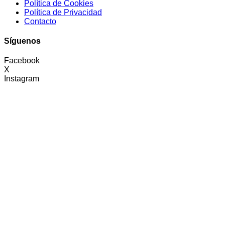
Política de Cookies
Política de Privacidad
Contacto
Síguenos
Facebook
X
Instagram