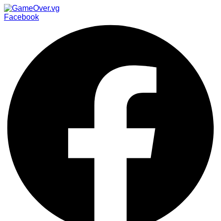
Facebook