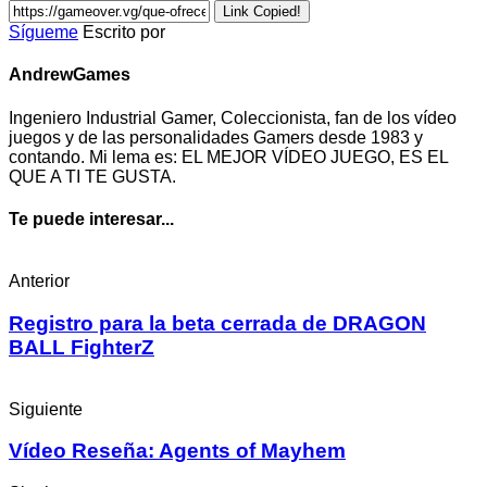
Link Copied!
Sígueme
Escrito por
AndrewGames
Ingeniero Industrial Gamer, Coleccionista, fan de los vídeo
juegos y de las personalidades Gamers desde 1983 y
contando. Mi lema es: EL MEJOR VÍDEO JUEGO, ES EL
QUE A TI TE GUSTA.
Te puede interesar...
Anterior
Registro para la beta cerrada de DRAGON
BALL FighterZ
Siguiente
Vídeo Reseña: Agents of Mayhem