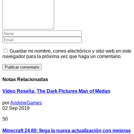
Guardar mi nombre, correo electrónico y sitio web en este
navegador para la próxima vez que haga un comentario.
Notas Relacionadas
Vídeo Reseña: The Dark Pictures Man of Medan
por
AndrewGames
02 Sep 2019
50
Minecraft 24.60: llega la nueva actualización con mejoras