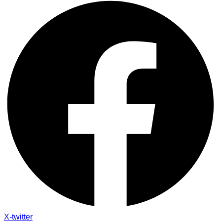
X-twitter