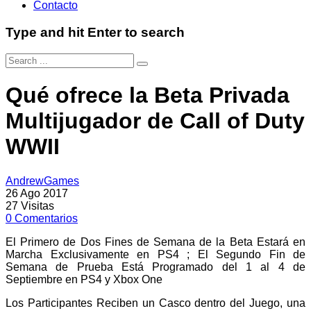
Contacto
Type and hit Enter to search
Qué ofrece la Beta Privada
Multijugador de Call of Duty
WWII
AndrewGames
26 Ago 2017
27
Visitas
0
Comentarios
El Primero de Dos Fines de Semana de la Beta Estará en
Marcha Exclusivamente en PS4 ; El Segundo Fin de
Semana de Prueba Está Programado del 1 al 4 de
Septiembre en PS4 y Xbox One
Los Participantes Reciben un Casco dentro del Juego, una