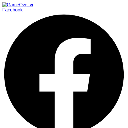
Facebook