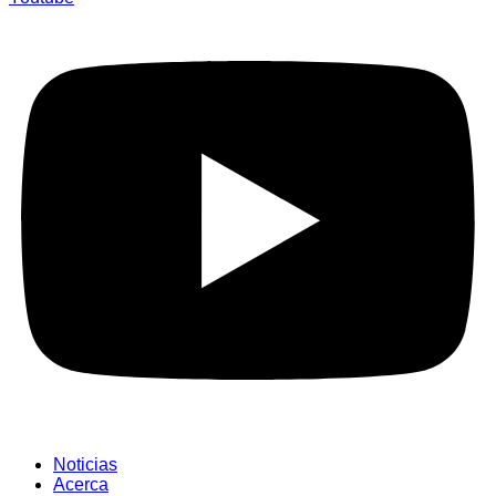
Noticias
Acerca