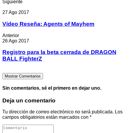
Siguiente
27 Ago 2017
Vídeo Reseña: Agents of Mayhem
Anterior
26 Ago 2017
Registro para la beta cerrada de DRAGON
BALL FighterZ
Mostrar Comentarios
Sin comentarios, sé el primero en dejar uno.
Deja un comentario
Tu dirección de correo electrónico no será publicada.
Los
campos obligatorios están marcados con
*