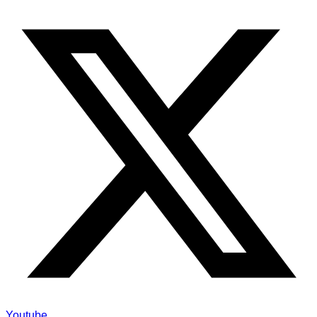
Youtube