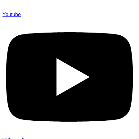
Youtube