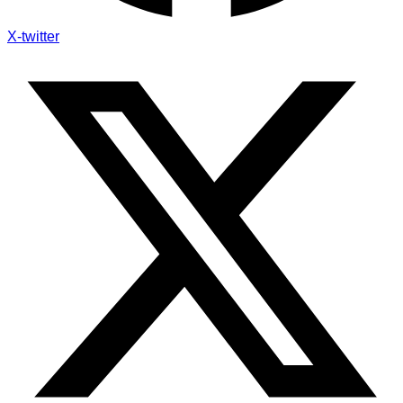
X-twitter