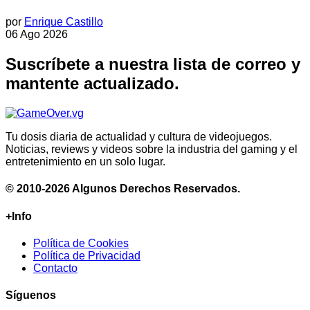
por
Enrique Castillo
06 Ago 2026
Suscríbete a nuestra lista de correo y
mantente actualizado.
Tu dosis diaria de actualidad y cultura de videojuegos.
Noticias, reviews y videos sobre la industria del gaming y el
entretenimiento en un solo lugar.
© 2010-2026 Algunos Derechos Reservados.
+Info
Política de Cookies
Política de Privacidad
Contacto
Síguenos