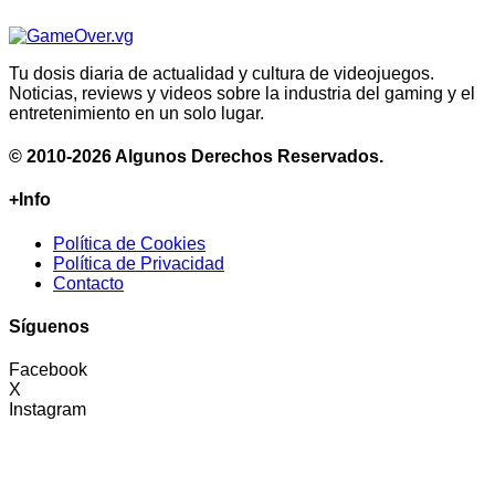
Tu dosis diaria de actualidad y cultura de videojuegos.
Noticias, reviews y videos sobre la industria del gaming y el
entretenimiento en un solo lugar.
© 2010-2026 Algunos Derechos Reservados.
+Info
Política de Cookies
Política de Privacidad
Contacto
Síguenos
Facebook
X
Instagram