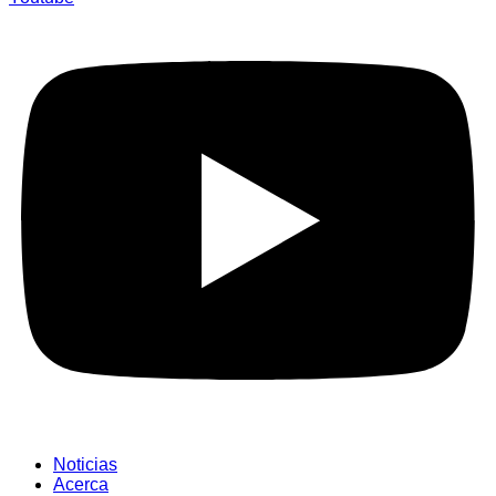
Noticias
Acerca