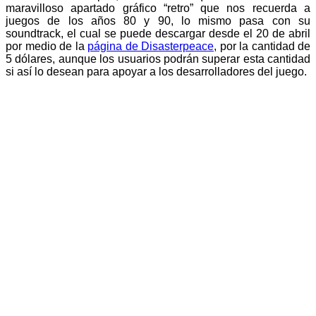
maravilloso apartado gráfico “retro” que nos recuerda a
juegos de los años 80 y 90, lo mismo pasa con su
soundtrack, el cual se puede descargar desde el 20 de abril
por medio de la
página de Disasterpeace
, por la cantidad de
5 dólares, aunque los usuarios podrán superar esta cantidad
si así lo desean para apoyar a los desarrolladores del juego.