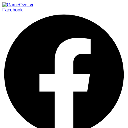
Facebook