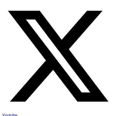
Youtube