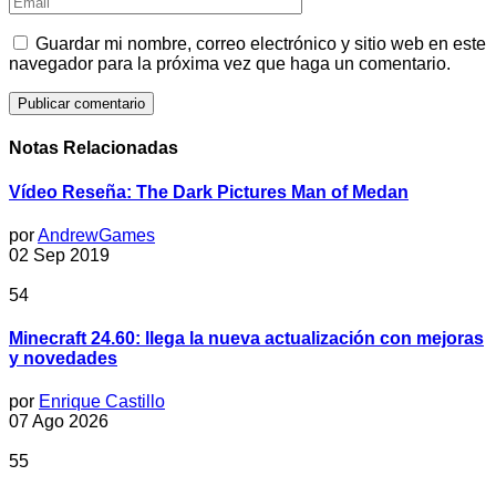
Guardar mi nombre, correo electrónico y sitio web en este
navegador para la próxima vez que haga un comentario.
Notas Relacionadas
Vídeo Reseña: The Dark Pictures Man of Medan
por
AndrewGames
02 Sep 2019
54
Minecraft 24.60: llega la nueva actualización con mejoras
y novedades
por
Enrique Castillo
07 Ago 2026
55