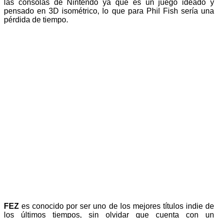
las consolas de Nintendo ya que es un juego ideado y
pensado en 3D isométrico, lo que para Phil Fish sería una
pérdida de tiempo.
FEZ
es conocido por ser uno de los mejores títulos indie de
los últimos tiempos, sin olvidar que cuenta con un