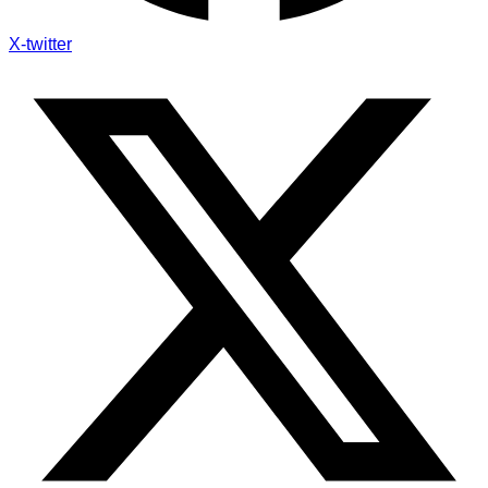
X-twitter