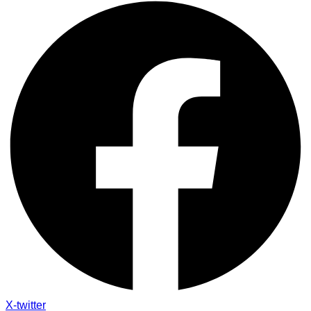
X-twitter