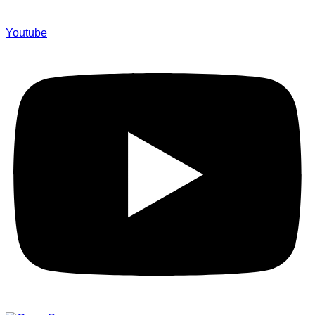
Youtube