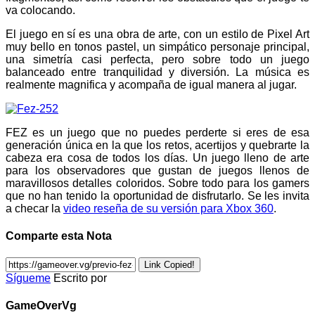
va colocando.
El juego en sí es una obra de arte, con un estilo de Pixel Art
muy bello en tonos pastel, un simpático personaje principal,
una simetría casi perfecta, pero sobre todo un juego
balanceado entre tranquilidad y diversión. La música es
realmente magnifica y acompaña de igual manera al jugar.
FEZ es un juego que no puedes perderte si eres de esa
generación única en la que los retos, acertijos y quebrarte la
cabeza era cosa de todos los días. Un juego lleno de arte
para los observadores que gustan de juegos llenos de
maravillosos detalles coloridos. Sobre todo para los gamers
que no han tenido la oportunidad de disfrutarlo. Se les invita
a checar la
video reseña de su versión para Xbox 360
.
Comparte esta Nota
Link Copied!
Sígueme
Escrito por
GameOverVg