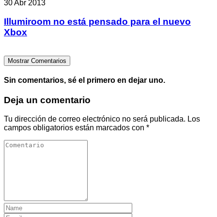
30 Abr 2013
Illumiroom no está pensado para el nuevo
Xbox
Mostrar Comentarios
Sin comentarios, sé el primero en dejar uno.
Deja un comentario
Tu dirección de correo electrónico no será publicada.
Los
campos obligatorios están marcados con
*