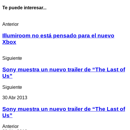
Te puede interesar...
Anterior
Illumiroom no está pensado para el nuevo
Xbox
Siguiente
Sony muestra un nuevo trailer de “The Last of
Us”
Siguiente
30 Abr 2013
Sony muestra un nuevo trailer de “The Last of
Us”
Anterior