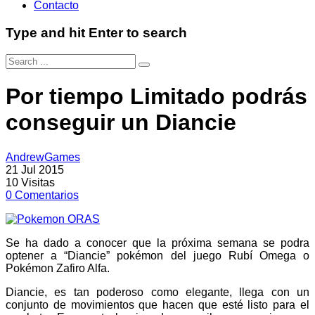
Contacto
Type and hit Enter to search
Por tiempo Limitado podrás
conseguir un Diancie
AndrewGames
21 Jul 2015
10
Visitas
0
Comentarios
Se ha dado a conocer que la próxima semana se podra
optener a “Diancie” pokémon del juego Rubí Omega o
Pokémon Zafiro Alfa.
Diancie, es tan poderoso como elegante, llega con un
conjunto de movimientos que hacen que esté listo para el