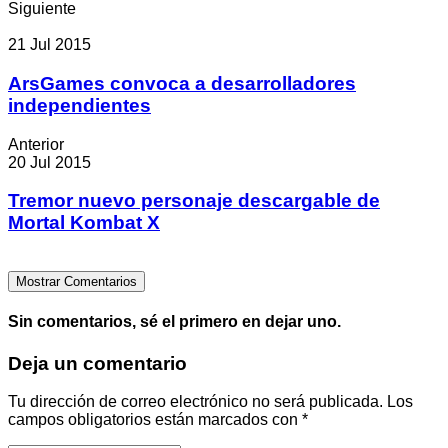
Siguiente
21 Jul 2015
ArsGames convoca a desarrolladores
independientes
Anterior
20 Jul 2015
Tremor nuevo personaje descargable de
Mortal Kombat X
Mostrar Comentarios
Sin comentarios, sé el primero en dejar uno.
Deja un comentario
Tu dirección de correo electrónico no será publicada.
Los
campos obligatorios están marcados con
*