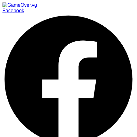
Facebook