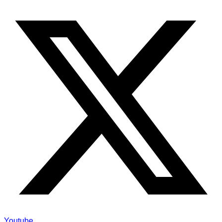
Youtube