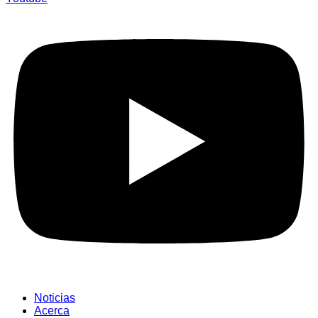
Noticias
Acerca