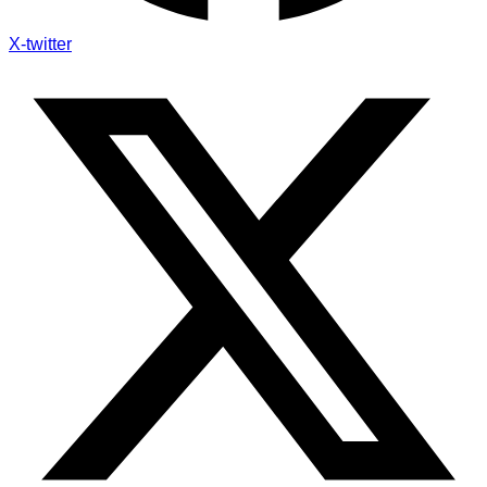
X-twitter