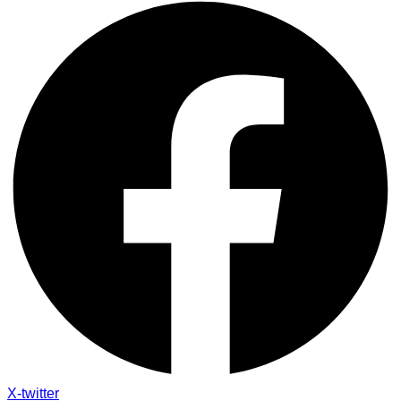
X-twitter