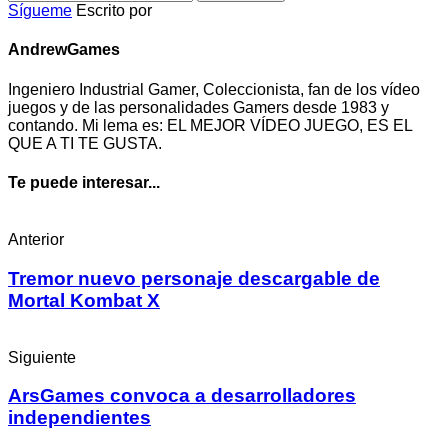
Sígueme
Escrito por
AndrewGames
Ingeniero Industrial Gamer, Coleccionista, fan de los vídeo
juegos y de las personalidades Gamers desde 1983 y
contando. Mi lema es: EL MEJOR VÍDEO JUEGO, ES EL
QUE A TI TE GUSTA.
Te puede interesar...
Anterior
Tremor nuevo personaje descargable de
Mortal Kombat X
Siguiente
ArsGames convoca a desarrolladores
independientes