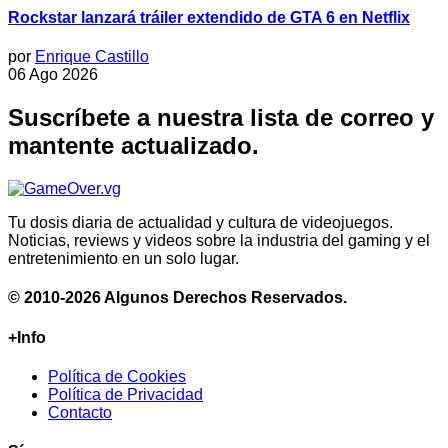
Rockstar lanzará tráiler extendido de GTA 6 en Netflix
por
Enrique Castillo
06 Ago 2026
Suscríbete a nuestra lista de correo y
mantente actualizado.
Tu dosis diaria de actualidad y cultura de videojuegos.
Noticias, reviews y videos sobre la industria del gaming y el
entretenimiento en un solo lugar.
© 2010-2026 Algunos Derechos Reservados.
+Info
Política de Cookies
Política de Privacidad
Contacto