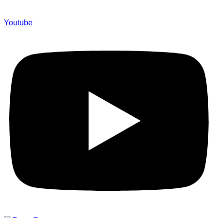
Youtube