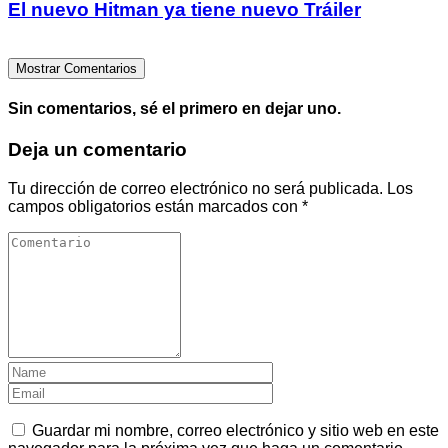
El nuevo Hitman ya tiene nuevo Tráiler
Mostrar Comentarios
Sin comentarios, sé el primero en dejar uno.
Deja un comentario
Tu dirección de correo electrónico no será publicada.
Los
campos obligatorios están marcados con
*
Guardar mi nombre, correo electrónico y sitio web en este