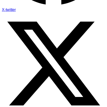
X-twitter