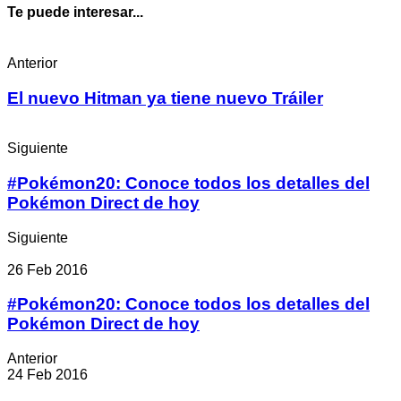
Te puede interesar...
Anterior
El nuevo Hitman ya tiene nuevo Tráiler
Siguiente
#Pokémon20: Conoce todos los detalles del
Pokémon Direct de hoy
Siguiente
26 Feb 2016
#Pokémon20: Conoce todos los detalles del
Pokémon Direct de hoy
Anterior
24 Feb 2016