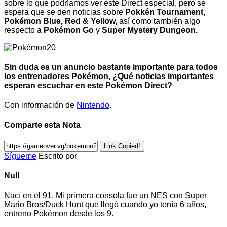
sobre lo que podríamos ver este Direct especial, pero se
espera que se den noticias sobre
Pokkén Tournament,
Pokémon Blue, Red & Yellow,
así como también algo
respecto a
Pokémon Go
y
Super Mystery Dungeon.
Sin duda es un anuncio bastante importante para todos
los entrenadores Pokémon, ¿Qué noticias importantes
esperan escuchar en este Pokémon Direct?
Con información de
Nintendo
.
Comparte esta Nota
Link Copied!
Sígueme
Escrito por
Null
Nací en el 91. Mi primera consola fue un NES con Super
Mario Bros/Duck Hunt que llegó cuando yo tenía 6 años,
entreno Pokémon desde los 9.