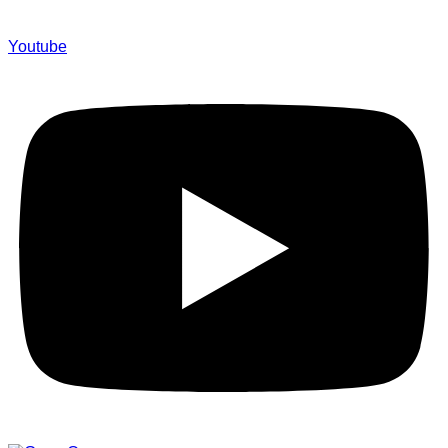
Youtube