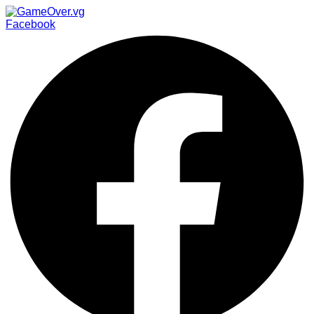
Facebook