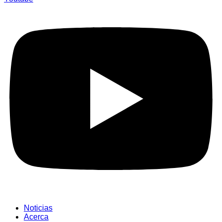
Noticias
Acerca