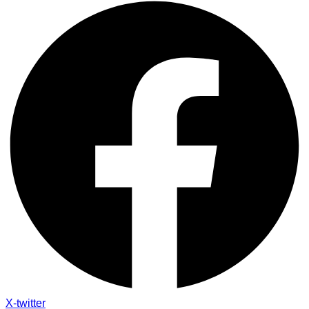
X-twitter