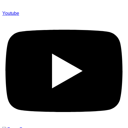
Youtube