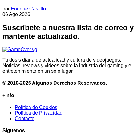
por
Enrique Castillo
06 Ago 2026
Suscríbete a nuestra lista de correo y
mantente actualizado.
Tu dosis diaria de actualidad y cultura de videojuegos.
Noticias, reviews y videos sobre la industria del gaming y el
entretenimiento en un solo lugar.
© 2010-2026 Algunos Derechos Reservados.
+Info
Política de Cookies
Política de Privacidad
Contacto
Síguenos