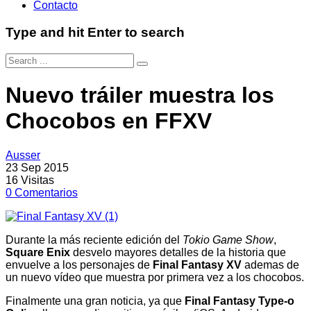
Contacto
Type and hit Enter to search
Nuevo tráiler muestra los
Chocobos en FFXV
Ausser
23 Sep 2015
16
Visitas
0
Comentarios
Durante la más reciente edición del
Tokio Game Show
,
Square Enix
desvelo mayores detalles de la historia que
envuelve a los personajes de
Final Fantasy XV
ademas de
un nuevo vídeo que muestra por primera vez a los chocobos.
Finalmente una gran noticia, ya que
Final Fantasy Type-o