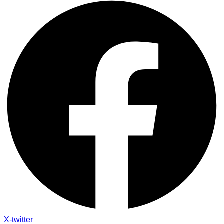
X-twitter