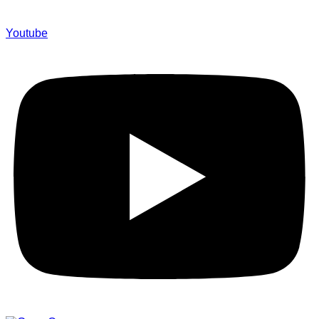
Youtube