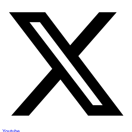
Youtube