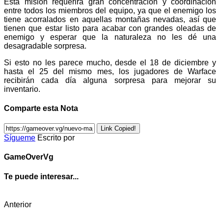
Esta misión requerirá gran concentración y coordinación
entre todos los miembros del equipo, ya que el enemigo los
tiene acorralados en aquellas montañas nevadas, así que
tienen que estar listo para acabar con grandes oleadas de
enemigo y esperar que la naturaleza no les dé una
desagradable sorpresa.
Si esto no les parece mucho, desde el 18 de diciembre y
hasta el 25 del mismo mes, los jugadores de Warface
recibirán cada día alguna sorpresa para mejorar su
inventario.
Comparte esta Nota
Link Copied!
Sígueme
Escrito por
GameOverVg
Te puede interesar...
Anterior