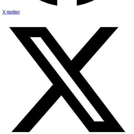
X-twitter