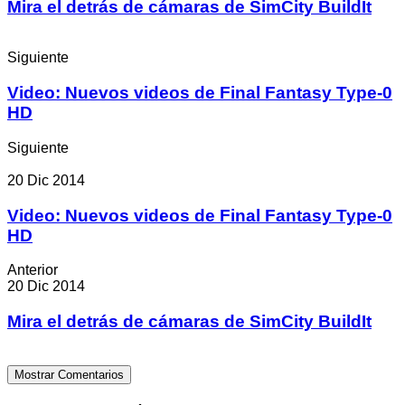
Mira el detrás de cámaras de SimCity BuildIt
Siguiente
Video: Nuevos videos de Final Fantasy Type-0
HD
Siguiente
20 Dic 2014
Video: Nuevos videos de Final Fantasy Type-0
HD
Anterior
20 Dic 2014
Mira el detrás de cámaras de SimCity BuildIt
Mostrar Comentarios