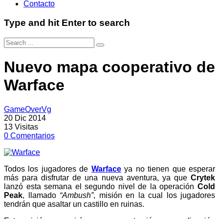
Contacto
Type and hit Enter to search
Nuevo mapa cooperativo de
Warface
GameOverVg
20 Dic 2014
13
Visitas
0
Comentarios
Todos los jugadores de
Warface
ya no tienen que esperar
más para disfrutar de una nueva aventura, ya que
Crytek
lanzó esta semana el segundo nivel de la operación
Cold
Peak
, llamado
“Ambush”
, misión en la cual los jugadores
tendrán que asaltar un castillo en ruinas.