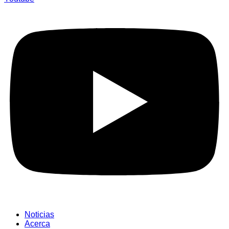
Noticias
Acerca