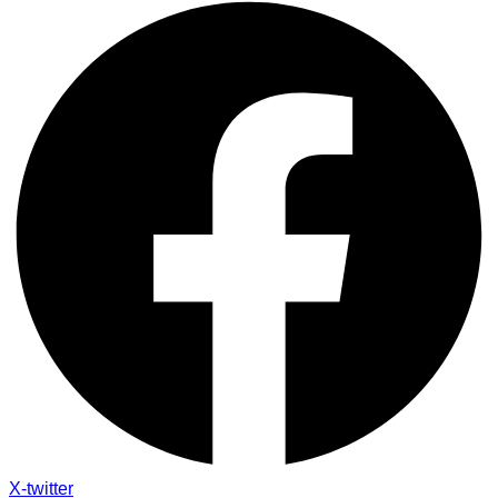
X-twitter