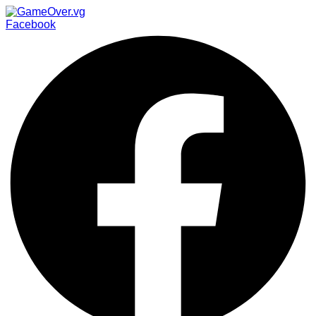
Facebook