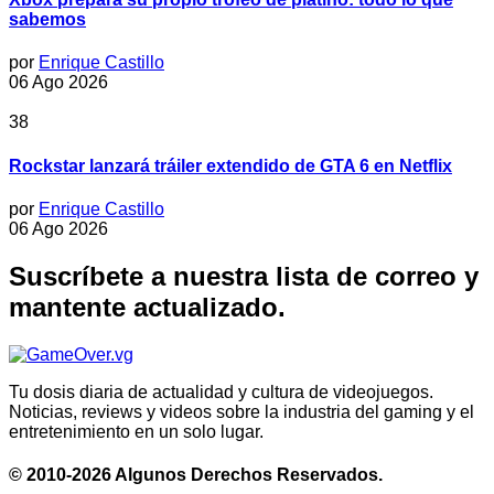
sabemos
por
Enrique Castillo
06 Ago 2026
38
Rockstar lanzará tráiler extendido de GTA 6 en Netflix
por
Enrique Castillo
06 Ago 2026
Suscríbete a nuestra lista de correo y
mantente actualizado.
Tu dosis diaria de actualidad y cultura de videojuegos.
Noticias, reviews y videos sobre la industria del gaming y el
entretenimiento en un solo lugar.
© 2010-2026 Algunos Derechos Reservados.