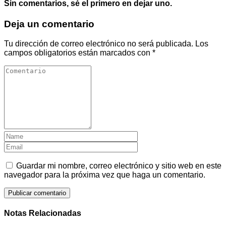
Sin comentarios, sé el primero en dejar uno.
Deja un comentario
Tu dirección de correo electrónico no será publicada.
Los
campos obligatorios están marcados con
*
Guardar mi nombre, correo electrónico y sitio web en este
navegador para la próxima vez que haga un comentario.
Notas Relacionadas