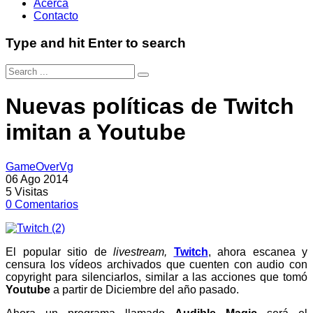
Acerca
Contacto
Type and hit Enter to search
Nuevas políticas de Twitch
imitan a Youtube
GameOverVg
06 Ago 2014
5
Visitas
0
Comentarios
El popular sitio de
livestream,
Twitch
, ahora escanea y
censura los vídeos archivados que cuenten con audio con
copyright para silenciarlos, similar a las acciones que tomó
Youtube
a partir de Diciembre del año pasado.