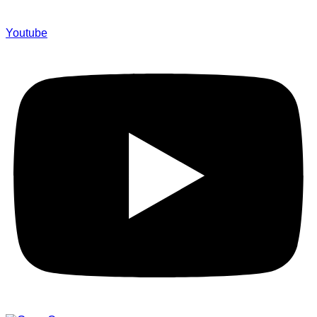
Youtube