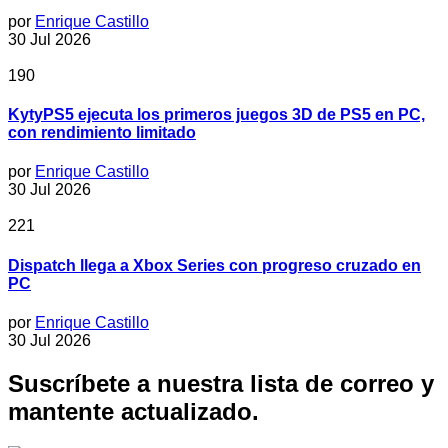
por
Enrique Castillo
30 Jul 2026
190
KytyPS5 ejecuta los primeros juegos 3D de PS5 en PC,
con rendimiento limitado
por
Enrique Castillo
30 Jul 2026
221
Dispatch llega a Xbox Series con progreso cruzado en
PC
por
Enrique Castillo
30 Jul 2026
Suscríbete a nuestra lista de correo y
mantente actualizado.