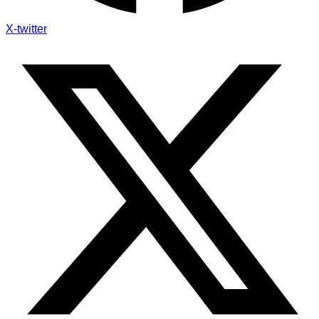
X-twitter