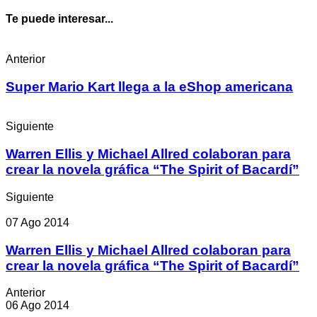
Te puede interesar...
Anterior
Super Mario Kart llega a la eShop americana
Siguiente
Warren Ellis y Michael Allred colaboran para
crear la novela gráfica “The Spirit of Bacardí”
Siguiente
07 Ago 2014
Warren Ellis y Michael Allred colaboran para
crear la novela gráfica “The Spirit of Bacardí”
Anterior
06 Ago 2014