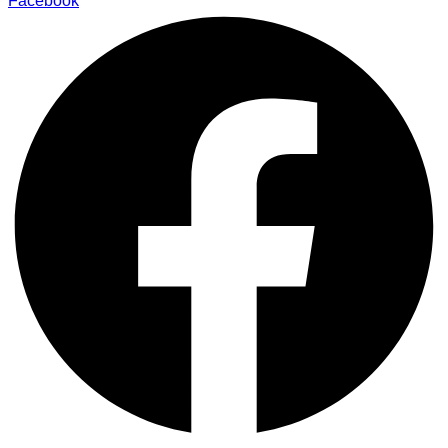
Facebook