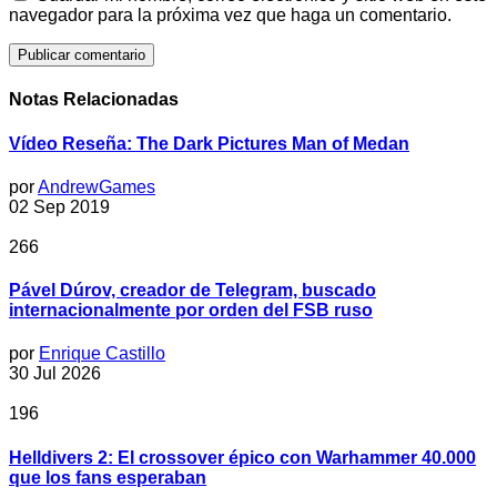
navegador para la próxima vez que haga un comentario.
Notas Relacionadas
Vídeo Reseña: The Dark Pictures Man of Medan
por
AndrewGames
02 Sep 2019
266
Pável Dúrov, creador de Telegram, buscado
internacionalmente por orden del FSB ruso
por
Enrique Castillo
30 Jul 2026
196
Helldivers 2: El crossover épico con Warhammer 40.000
que los fans esperaban