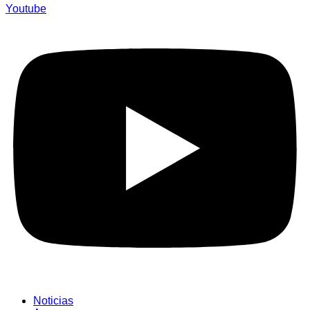
Youtube
Noticias