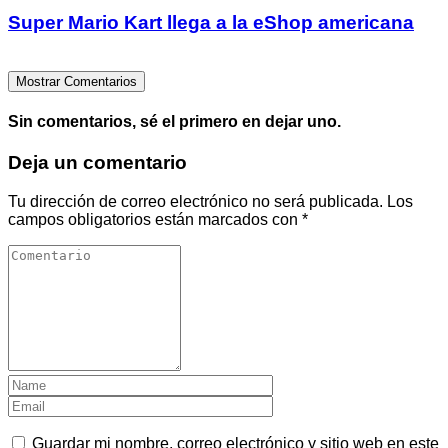
Super Mario Kart llega a la eShop americana
Mostrar Comentarios
Sin comentarios, sé el primero en dejar uno.
Deja un comentario
Tu dirección de correo electrónico no será publicada.
Los
campos obligatorios están marcados con
*
Guardar mi nombre, correo electrónico y sitio web en este