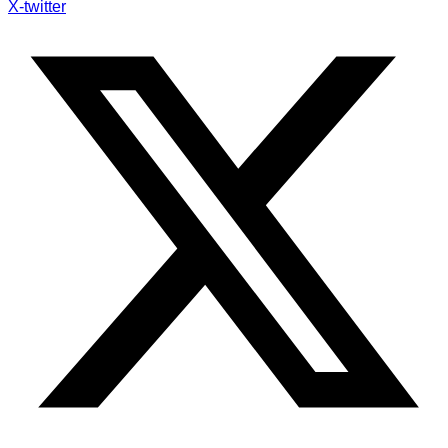
X-twitter