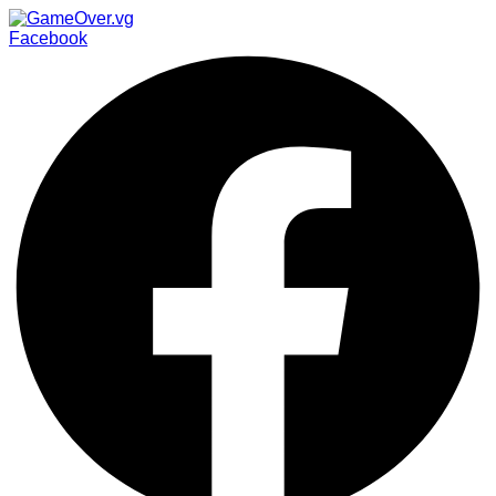
Facebook