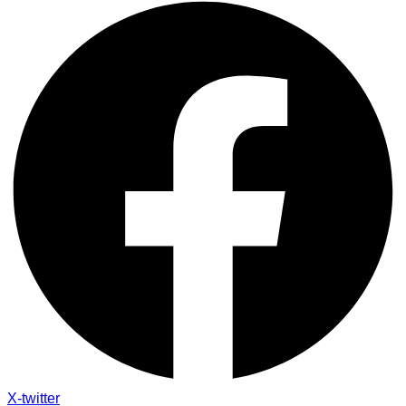
X-twitter