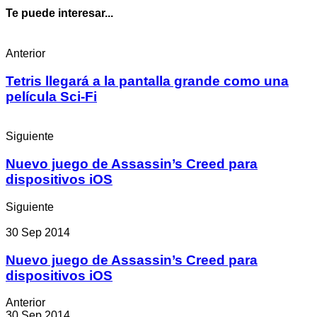
Te puede interesar...
Anterior
Tetris llegará a la pantalla grande como una
película Sci-Fi
Siguiente
Nuevo juego de Assassin’s Creed para
dispositivos iOS
Siguiente
30 Sep 2014
Nuevo juego de Assassin’s Creed para
dispositivos iOS
Anterior
30 Sep 2014