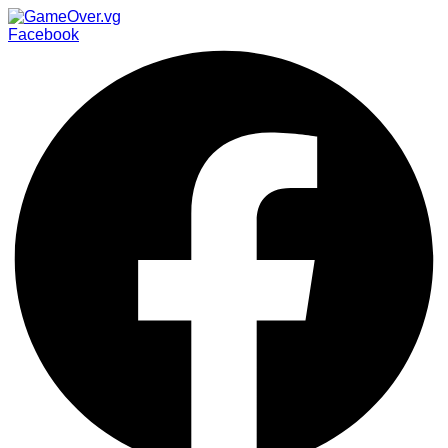
Facebook