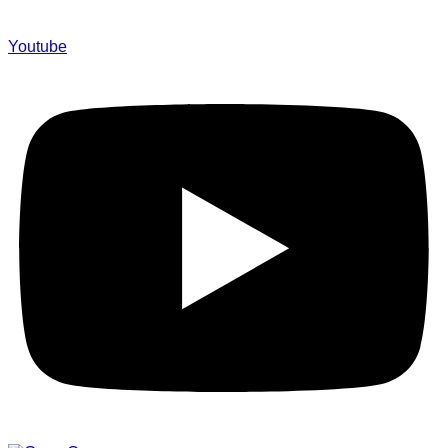
Youtube