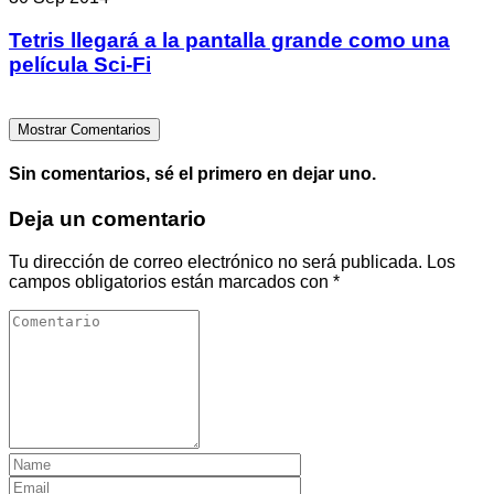
Tetris llegará a la pantalla grande como una
película Sci-Fi
Mostrar Comentarios
Sin comentarios, sé el primero en dejar uno.
Deja un comentario
Tu dirección de correo electrónico no será publicada.
Los
campos obligatorios están marcados con
*