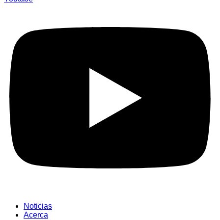
Noticias
Acerca