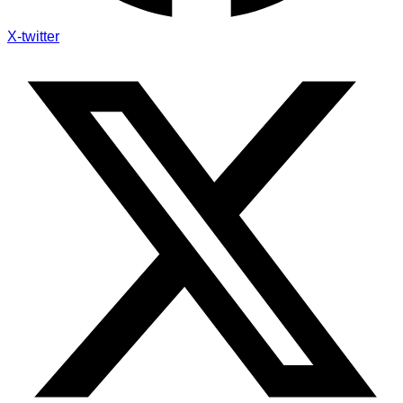
X-twitter