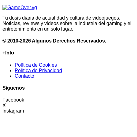
Tu dosis diaria de actualidad y cultura de videojuegos.
Noticias, reviews y videos sobre la industria del gaming y el
entretenimiento en un solo lugar.
© 2010-2026 Algunos Derechos Reservados.
+Info
Política de Cookies
Política de Privacidad
Contacto
Síguenos
Facebook
X
Instagram