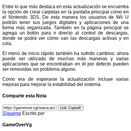
Entre lo que más destaca en esta actualización se encuentra
la opción de crear carpetas en la pantalla principal como en
el Nintendo 3DS. De esta manera los usuarios de Wii U
podrán tener sus juegos digitales y aplicaciones de una
forma más organizada. También en la página principal se
agrega un botón para ir directo al control de descargas,
donde se podrá ver cómo van las descargas activas y en
cola.
El menú de inicio rápido también ha sufrido cambios: ahora
puede ser utilizado de muchas más maneras y varias
aplicaciones que se encontraban en él por defecto pueden
ser removidas sin problema alguno.
Como era de esperarse la actualización incluye varias
mejoras para mejorar la estabilidad del sistema.
Comparte esta Nota
Link Copied!
Sígueme
Escrito por
GameOverVg