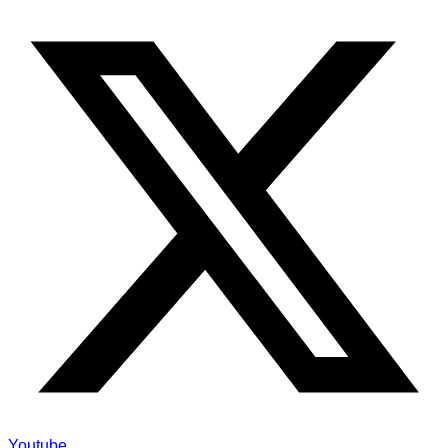
Youtube