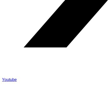
Youtube