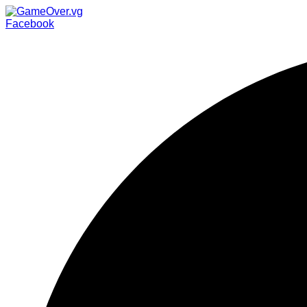
Facebook