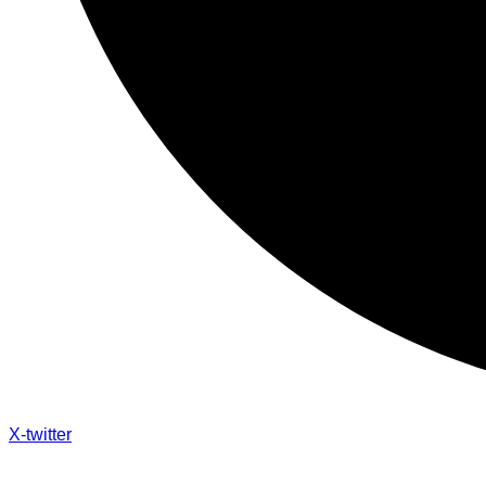
X-twitter