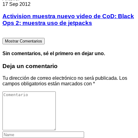
17 Sep 2012
Activision muestra nuevo video de CoD: Black
Ops 2; muestra uso de jetpacks
Mostrar Comentarios
Sin comentarios, sé el primero en dejar uno.
Deja un comentario
Tu dirección de correo electrónico no será publicada.
Los
campos obligatorios están marcados con
*