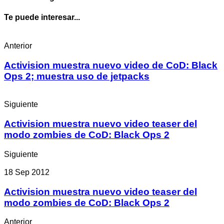
Te puede interesar...
Anterior
Activision muestra nuevo video de CoD: Black
Ops 2; muestra uso de jetpacks
Siguiente
Activision muestra nuevo video teaser del
modo zombies de CoD: Black Ops 2
Siguiente
18 Sep 2012
Activision muestra nuevo video teaser del
modo zombies de CoD: Black Ops 2
Anterior