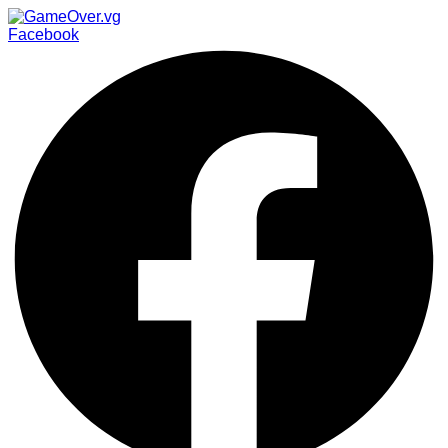
Facebook