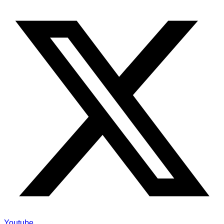
Youtube