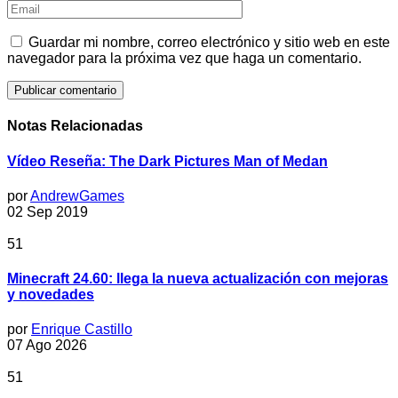
Guardar mi nombre, correo electrónico y sitio web en este
navegador para la próxima vez que haga un comentario.
Notas Relacionadas
Vídeo Reseña: The Dark Pictures Man of Medan
por
AndrewGames
02 Sep 2019
51
Minecraft 24.60: llega la nueva actualización con mejoras
y novedades
por
Enrique Castillo
07 Ago 2026
51