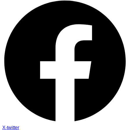
X-twitter