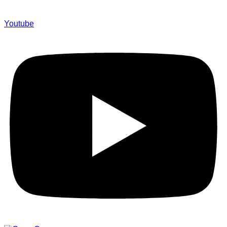
Youtube