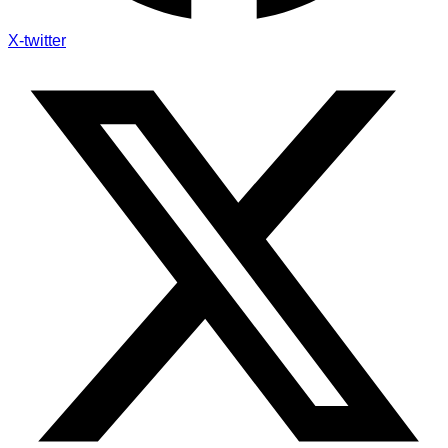
X-twitter