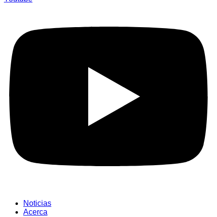
Noticias
Acerca