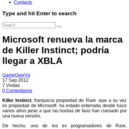
Contacto
Type and hit Enter to search
Microsoft renueva la marca
de Killer Instinct; podría
llegar a XBLA
GameOverVg
17 Sep 2012
7
Visitas
0
Comentarios
Killer Instinct
, franquicia propiedad de Rare -que a su vez
es propiedad de Microsoft- ha estado enterrada desde hace
varios años pese a que las hordas de fans han clamado por
una nueva versión.
De hecho, uno de los ex programadores de Rare,