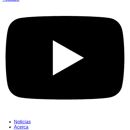
Noticias
Acerca