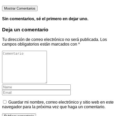
Mostrar Comentarios
Sin comentarios, sé el primero en dejar uno.
Deja un comentario
Tu dirección de correo electrónico no será publicada.
Los
campos obligatorios están marcados con
*
Guardar mi nombre, correo electrónico y sitio web en este
navegador para la próxima vez que haga un comentario.