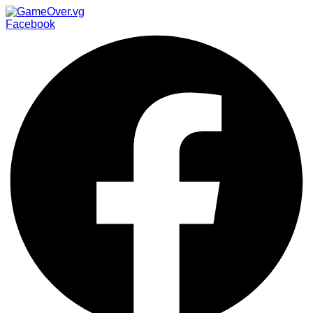
Facebook