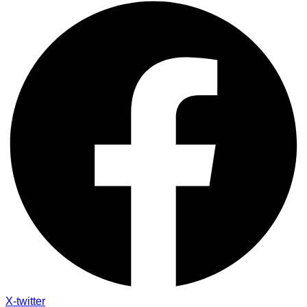
X-twitter