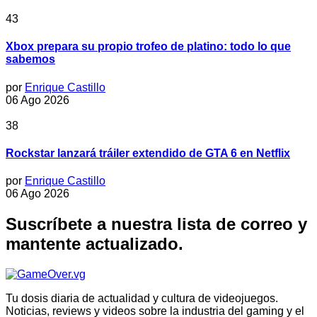
43
Xbox prepara su propio trofeo de platino: todo lo que
sabemos
por
Enrique Castillo
06 Ago 2026
38
Rockstar lanzará tráiler extendido de GTA 6 en Netflix
por
Enrique Castillo
06 Ago 2026
Suscríbete a nuestra lista de correo y
mantente actualizado.
Tu dosis diaria de actualidad y cultura de videojuegos.
Noticias, reviews y videos sobre la industria del gaming y el