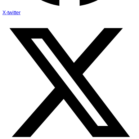
X-twitter