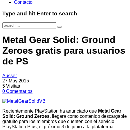
Contacto
Type and hit Enter to search
Metal Gear Solid: Ground
Zeroes gratis para usuarios
de PS
Ausser
27 May 2015
5
Visitas
0
Comentarios
Recientemente PlayStation ha anunciado que
Metal Gear
Solid: Ground Zeroes
, llegara como contenido descargable
gratuito para los miembros que cuenten con el servicio
PlayStation Plus, el próximo 3 de junio a la plataforma