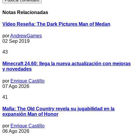
Notas Relacionadas
Vídeo Reseña: The Dark Pictures Man of Medan
por
AndrewGames
02 Sep 2019
43
Minecraft 24.60: llega la nueva actualización con mejoras
y novedades
por
Enrique Castillo
07 Ago 2026
41
Mafia: The Old Country revela su jugabilidad en la
expansión Man of Honor
por
Enrique Castillo
06 Ago 2026