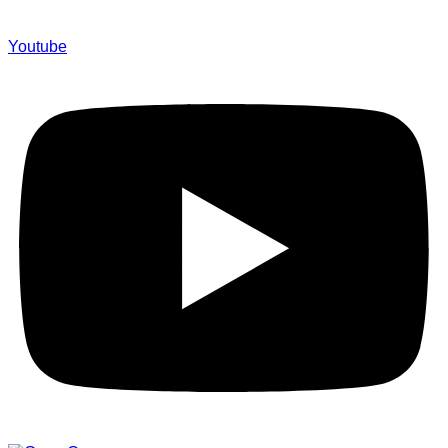
Youtube