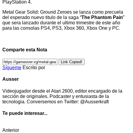
PlayStation 4.
Metal Gear Solid: Ground Zeroes se lanza como precuela
del esperado nuevo titulo de la saga “
The Phantom Pain
”
que sera lanzado durante el ultimo trimestre de este año
para las consolas PS4, PS3, Xbox 360, Xbox One y PC.
Comparte esta Nota
Link Copied!
Sígueme
Escrito por
Ausser
Videojugador desde el Atari 2600, editor encargado de la
sección de originales. Podcaster y entusiasta de la
tecnologia. Conversemos en Twitter: @Ausserkraft
Te puede interesar...
Anterior