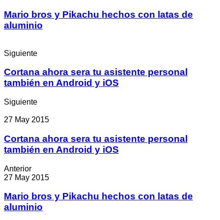
Mario bros y Pikachu hechos con latas de
aluminio
Siguiente
Cortana ahora sera tu asistente personal
también en Android y iOS
Siguiente
27 May 2015
Cortana ahora sera tu asistente personal
también en Android y iOS
Anterior
27 May 2015
Mario bros y Pikachu hechos con latas de
aluminio