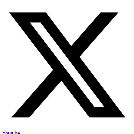
Youtube