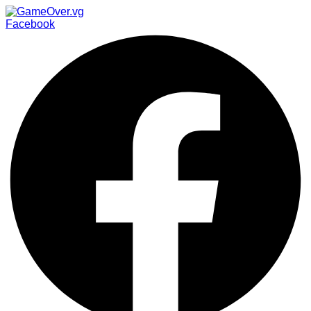
Facebook