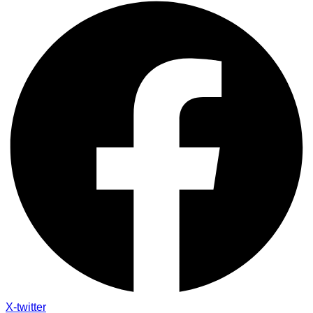
X-twitter