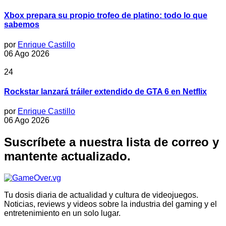
Xbox prepara su propio trofeo de platino: todo lo que
sabemos
por
Enrique Castillo
06 Ago 2026
24
Rockstar lanzará tráiler extendido de GTA 6 en Netflix
por
Enrique Castillo
06 Ago 2026
Suscríbete a nuestra lista de correo y
mantente actualizado.
Tu dosis diaria de actualidad y cultura de videojuegos.
Noticias, reviews y videos sobre la industria del gaming y el
entretenimiento en un solo lugar.