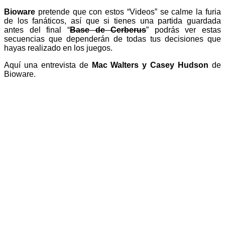
Bioware
pretende que con estos “Videos” se calme la furia
de los fanáticos, así que si tienes una partida guardada
antes del final “
Base de Cerberus
” podrás ver estas
secuencias que dependerán de todas tus decisiones que
hayas realizado en los juegos.
Aquí una entrevista de
Mac Walters y Casey Hudson
de
Bioware.