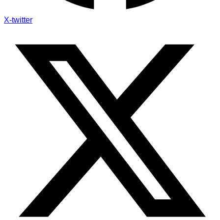
X-twitter