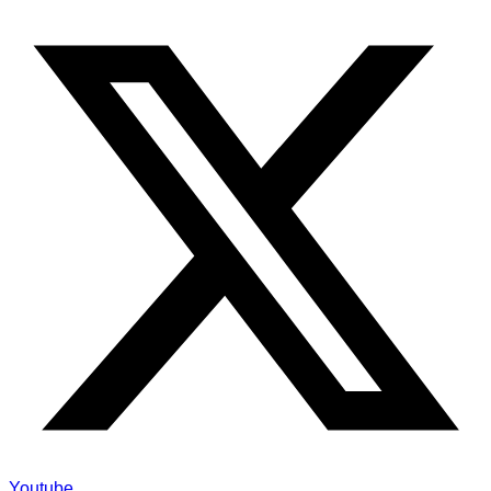
Youtube