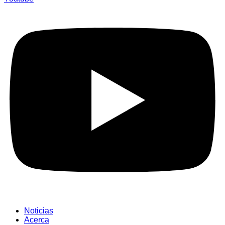
Noticias
Acerca