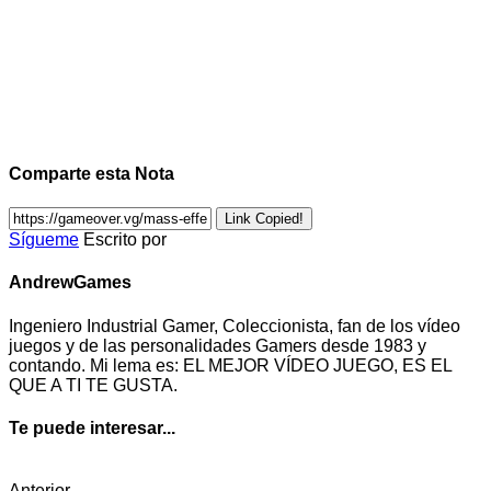
Comparte esta Nota
Link Copied!
Sígueme
Escrito por
AndrewGames
Ingeniero Industrial Gamer, Coleccionista, fan de los vídeo
juegos y de las personalidades Gamers desde 1983 y
contando. Mi lema es: EL MEJOR VÍDEO JUEGO, ES EL
QUE A TI TE GUSTA.
Te puede interesar...
Anterior