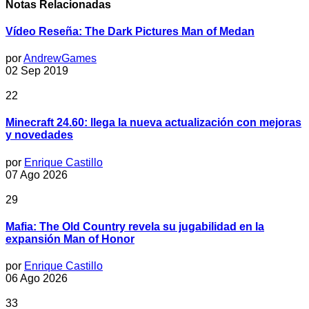
Notas Relacionadas
Vídeo Reseña: The Dark Pictures Man of Medan
por
AndrewGames
02 Sep 2019
22
Minecraft 24.60: llega la nueva actualización con mejoras
y novedades
por
Enrique Castillo
07 Ago 2026
29
Mafia: The Old Country revela su jugabilidad en la
expansión Man of Honor
por
Enrique Castillo
06 Ago 2026
33