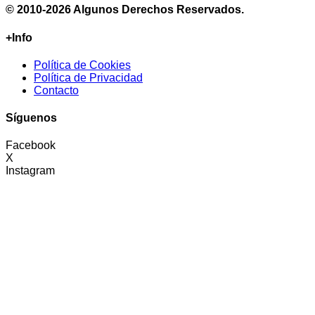
© 2010-2026 Algunos Derechos Reservados.
+Info
Política de Cookies
Política de Privacidad
Contacto
Síguenos
Facebook
X
Instagram