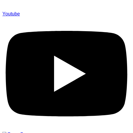
Youtube