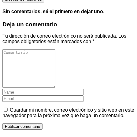
Sin comentarios, sé el primero en dejar uno.
Deja un comentario
Tu dirección de correo electrónico no será publicada.
Los
campos obligatorios están marcados con
*
Guardar mi nombre, correo electrónico y sitio web en este
navegador para la próxima vez que haga un comentario.