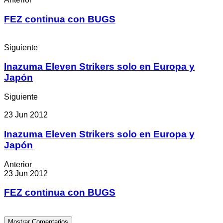
FEZ continua con BUGS
Siguiente
Inazuma Eleven Strikers solo en Europa y
Japón
Siguiente
23 Jun 2012
Inazuma Eleven Strikers solo en Europa y
Japón
Anterior
23 Jun 2012
FEZ continua con BUGS
Mostrar Comentarios