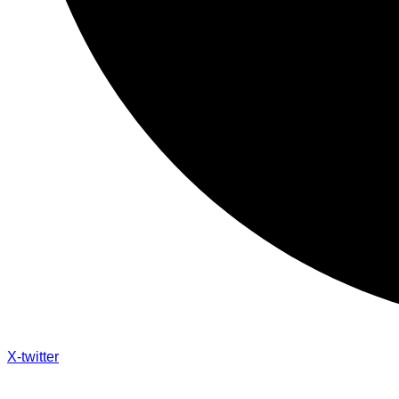
X-twitter