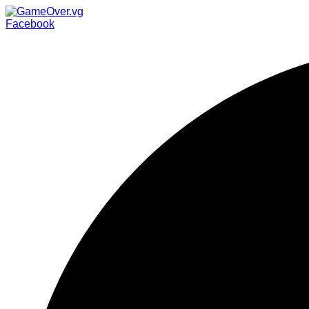
Facebook