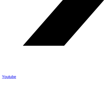
Youtube