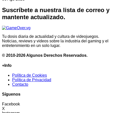
Suscríbete a nuestra lista de correo y
mantente actualizado.
Tu dosis diaria de actualidad y cultura de videojuegos.
Noticias, reviews y videos sobre la industria del gaming y el
entretenimiento en un solo lugar.
© 2010-2026 Algunos Derechos Reservados.
+Info
Política de Cookies
Política de Privacidad
Contacto
Síguenos
Facebook
X