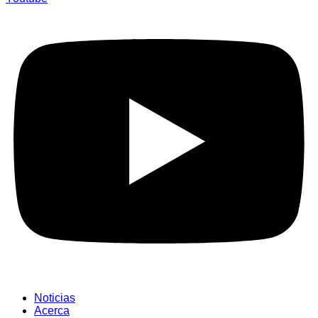
Noticias
Acerca