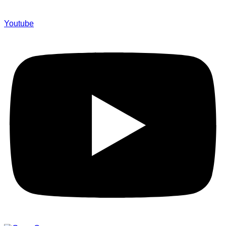
Youtube