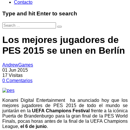
Contacto
Type and hit Enter to search
Los mejores jugadores de
PES 2015 se unen en Berlín
AndrewGames
01 Jun 2015
17
Visitas
0
Comentarios
Konami Digital Entertainment ha anunciado hoy que los
mejores jugadores de PES 2015 de todo el mundo se
juntarán en la
UEFA Champions Festival
frente a la icónica
Puerta de Brandenburgo para la gran final de la PES World
Finals, pocas horas antes de la final de la UEFA Champions
League,
el 6 de junio
.