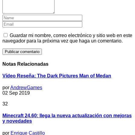
Guardar mi nombre, correo electrónico y sitio web en este
navegador para la próxima vez que haga un comentario.
Notas Relacionadas
Vídeo Reseña: The Dark Pictures Man of Medan
por
AndrewGames
02 Sep 2019
32
Minecraft 24.60: llega la nueva actualización con mejoras
y novedades
por
Enrique Castillo