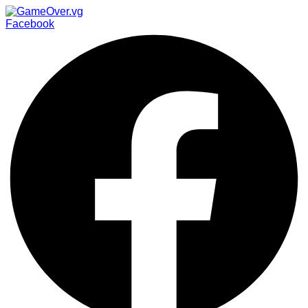
Facebook