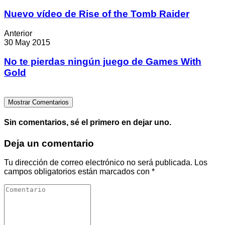
Nuevo vídeo de Rise of the Tomb Raider
Anterior
30 May 2015
No te pierdas ningún juego de Games With
Gold
Mostrar Comentarios
Sin comentarios, sé el primero en dejar uno.
Deja un comentario
Tu dirección de correo electrónico no será publicada.
Los
campos obligatorios están marcados con
*