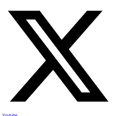
Youtube