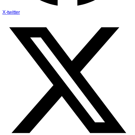
X-twitter