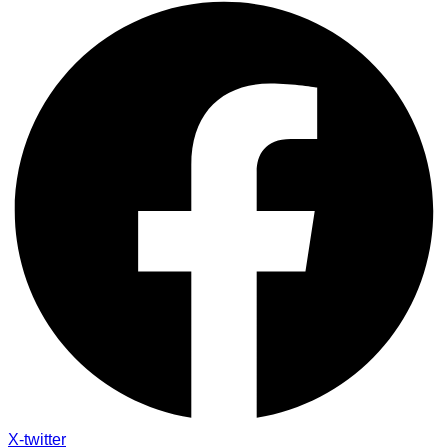
X-twitter