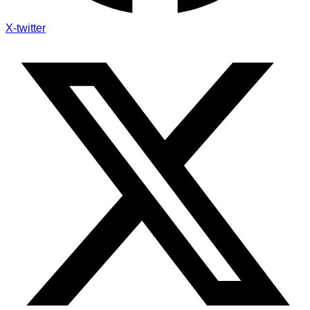
X-twitter