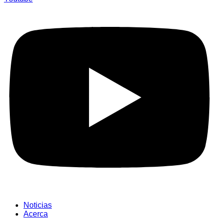
Noticias
Acerca