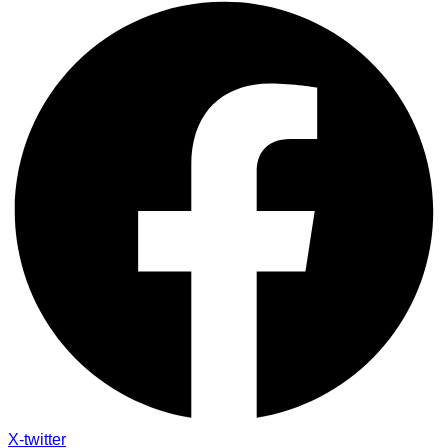
X-twitter