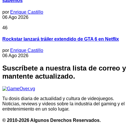
sabemos
por
Enrique Castillo
06 Ago 2026
46
Rockstar lanzará tráiler extendido de GTA 6 en Netflix
por
Enrique Castillo
06 Ago 2026
Suscríbete a nuestra lista de correo y
mantente actualizado.
Tu dosis diaria de actualidad y cultura de videojuegos.
Noticias, reviews y videos sobre la industria del gaming y el
entretenimiento en un solo lugar.
© 2010-2026 Algunos Derechos Reservados.