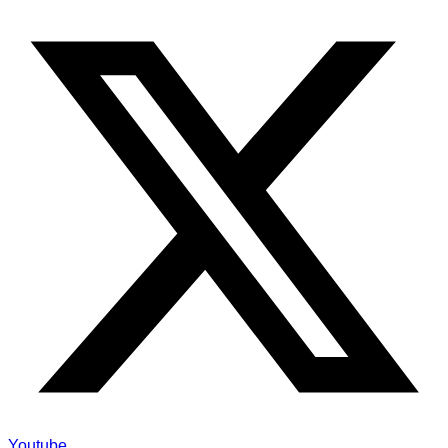
Youtube