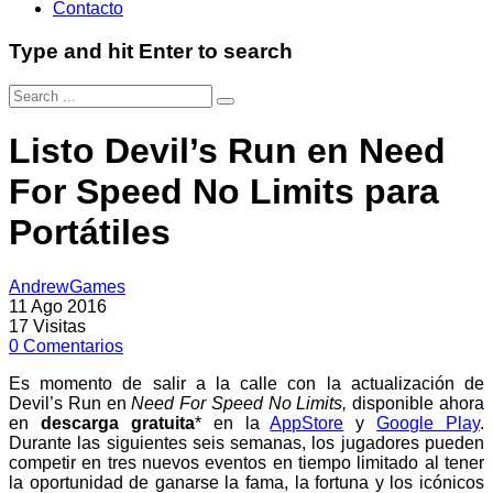
Contacto
Type and hit Enter to search
Listo Devil’s Run en Need
For Speed No Limits para
Portátiles
AndrewGames
11 Ago 2016
17
Visitas
0
Comentarios
Es momento de salir a la calle con la actualización de
Devil’s Run en
Need For Speed No Limits,
disponible ahora
en
descarga gratuita
* en la
AppStore
y
Google Play
.
Durante las siguientes seis semanas, los jugadores pueden
competir en tres nuevos eventos en tiempo limitado al tener
la oportunidad de ganarse la fama, la fortuna y los icónicos