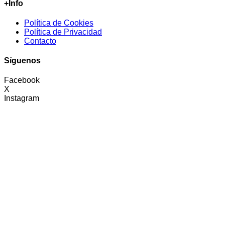
+Info
Política de Cookies
Política de Privacidad
Contacto
Síguenos
Facebook
X
Instagram