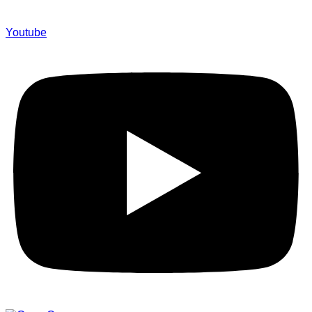
Youtube