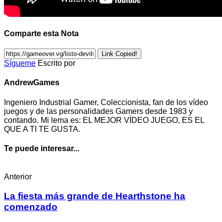
Comparte esta Nota
Link Copied!
Sígueme
Escrito por
AndrewGames
Ingeniero Industrial Gamer, Coleccionista, fan de los vídeo
juegos y de las personalidades Gamers desde 1983 y
contando. Mi lema es: EL MEJOR VÍDEO JUEGO, ES EL
QUE A TI TE GUSTA.
Te puede interesar...
Anterior
La fiesta más grande de Hearthstone ha
comenzado