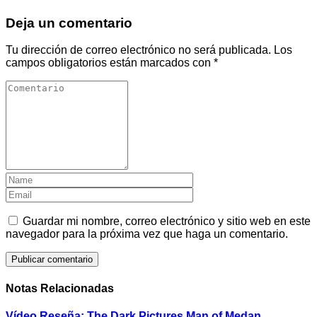
Deja un comentario
Tu dirección de correo electrónico no será publicada.
Los
campos obligatorios están marcados con
*
Guardar mi nombre, correo electrónico y sitio web en este
navegador para la próxima vez que haga un comentario.
Notas Relacionadas
Vídeo Reseña: The Dark Pictures Man of Medan