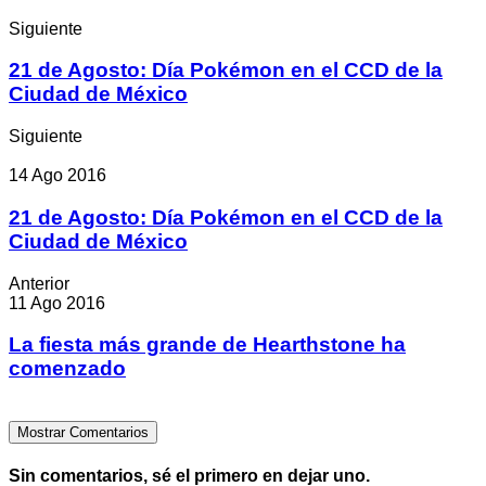
Siguiente
21 de Agosto: Día Pokémon en el CCD de la
Ciudad de México
Siguiente
14 Ago 2016
21 de Agosto: Día Pokémon en el CCD de la
Ciudad de México
Anterior
11 Ago 2016
La fiesta más grande de Hearthstone ha
comenzado
Mostrar Comentarios
Sin comentarios, sé el primero en dejar uno.