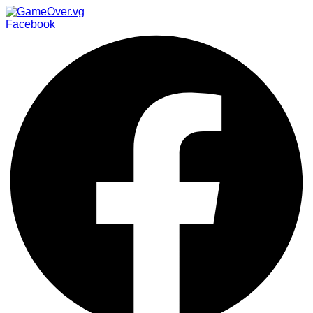
Facebook