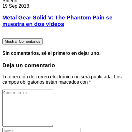
Anterior
19 Sep 2013
Metal Gear Solid V: The Phantom Pain se
muestra en dos vídeos
Mostrar Comentarios
Sin comentarios, sé el primero en dejar uno.
Deja un comentario
Tu dirección de correo electrónico no será publicada.
Los
campos obligatorios están marcados con
*