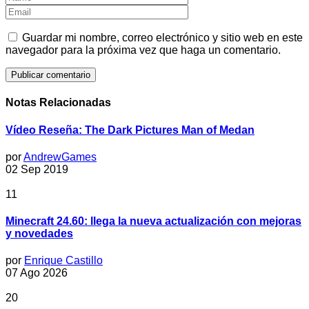
Guardar mi nombre, correo electrónico y sitio web en este
navegador para la próxima vez que haga un comentario.
Notas Relacionadas
Vídeo Reseña: The Dark Pictures Man of Medan
por
AndrewGames
02 Sep 2019
11
Minecraft 24.60: llega la nueva actualización con mejoras
y novedades
por
Enrique Castillo
07 Ago 2026
20