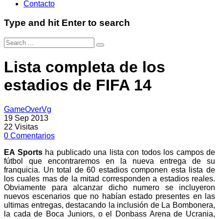
Contacto
Type and hit Enter to search
Lista completa de los
estadios de FIFA 14
GameOverVg
19 Sep 2013
22
Visitas
0
Comentarios
EA Sports
ha publicado una lista con todos los campos de
fútbol que encontraremos en la nueva entrega de su
franquicia. Un total de 60 estadios componen esta lista de
los cuales mas de la mitad corresponden a estadios reales.
Obviamente para alcanzar dicho numero se incluyeron
nuevos escenarios que no habían estado presentes en las
ultimas entregas, destacando la inclusión de La Bombonera,
la cada de Boca Juniors, o el Donbass Arena de Ucrania,