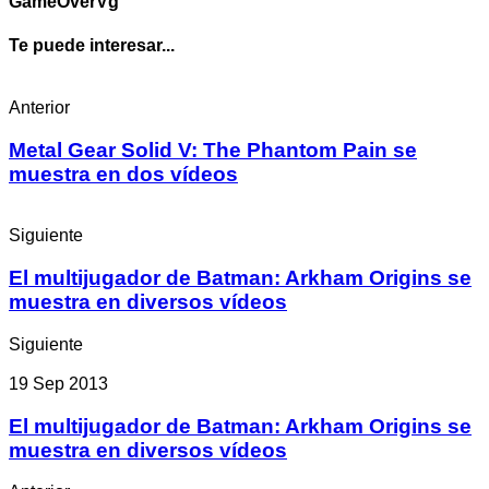
GameOverVg
Te puede interesar...
Anterior
Metal Gear Solid V: The Phantom Pain se
muestra en dos vídeos
Siguiente
El multijugador de Batman: Arkham Origins se
muestra en diversos vídeos
Siguiente
19 Sep 2013
El multijugador de Batman: Arkham Origins se
muestra en diversos vídeos