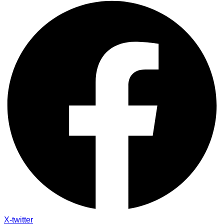
X-twitter