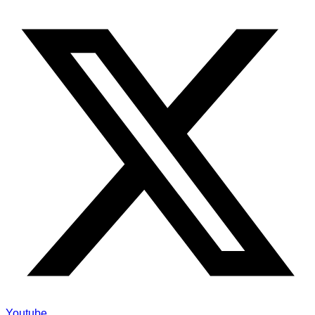
Youtube