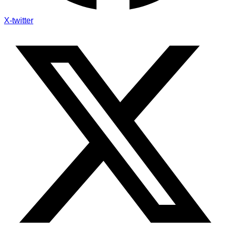
X-twitter