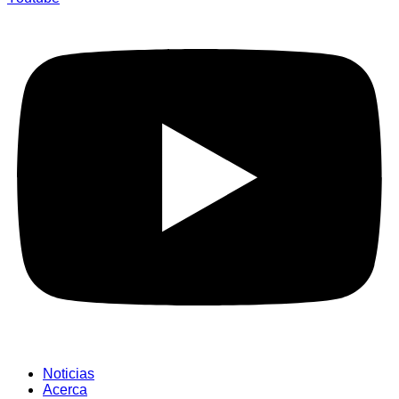
Noticias
Acerca