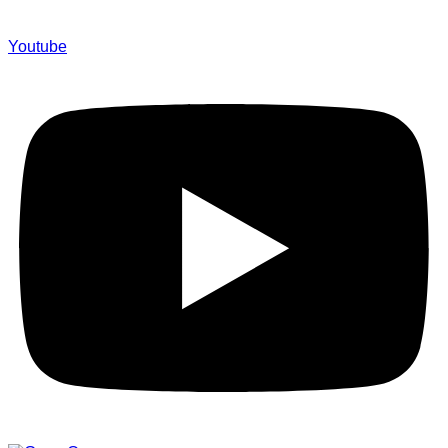
Youtube