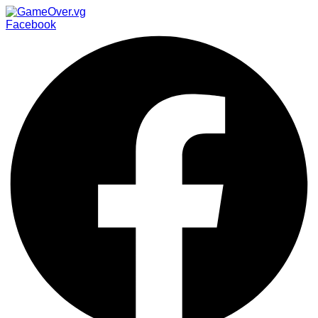
Facebook