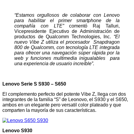
“Estamos orgullosos de colaborar con Lenovo
para habilitar el primer smartphone de la
compañía con LTE”
comentó Raj Talluri,
Vicepresidente Ejecutivo de Administración de
productos de Qualcomm Technologies, Inc.
“El
nuevo Vibe Z utiliza el procesador Snapdragon
800 de Qualcomm, con tecnología LTE integrada
para ofrecer una navegación súper rápida por la
web y funciones multimedia inigualables para
una experiencia de usuario increíble”.
Lenovo Serie S S930 – S650
El complemento perfecto del potente Vibe Z, llega con dos
integrantes de la familia “S” de Leonovo, el S930 y el S650,
ambos en un elegante pero versatil color plateado y que
comparten la mayoría de sus características.
Lenovo S930