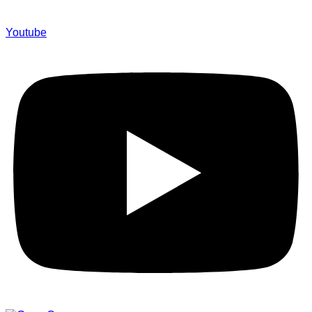
Youtube