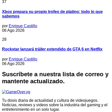
37
Xbox prepara su propio trofeo de platino: todo lo que
sabemos
por
Enrique Castillo
06 Ago 2026
28
Rockstar lanzará tráiler extendido de GTA 6 en Netflix
por
Enrique Castillo
06 Ago 2026
Suscríbete a nuestra lista de correo y
mantente actualizado.
Tu dosis diaria de actualidad y cultura de videojuegos.
Noticias, reviews y videos sobre la industria del gaming y el
entretenimiento en un solo lugar.