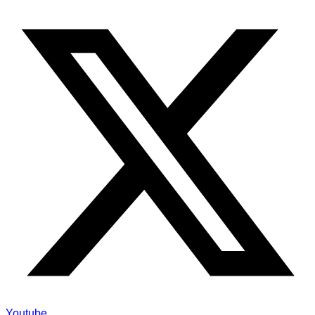
Youtube