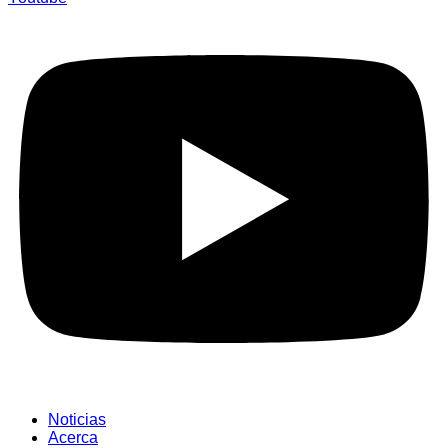
Noticias
Acerca