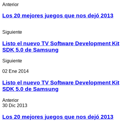
Anterior
Los 20 mejores juegos que nos dejó 2013
Siguiente
Listo el nuevo TV Software Development Kit
SDK 5.0 de Samsung
Siguiente
02 Ene 2014
Listo el nuevo TV Software Development Kit
SDK 5.0 de Samsung
Anterior
30 Dic 2013
Los 20 mejores juegos que nos dejó 2013