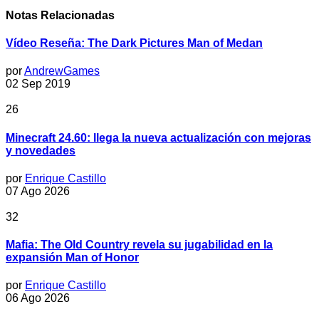
Notas Relacionadas
Vídeo Reseña: The Dark Pictures Man of Medan
por
AndrewGames
02 Sep 2019
26
Minecraft 24.60: llega la nueva actualización con mejoras
y novedades
por
Enrique Castillo
07 Ago 2026
32
Mafia: The Old Country revela su jugabilidad en la
expansión Man of Honor
por
Enrique Castillo
06 Ago 2026