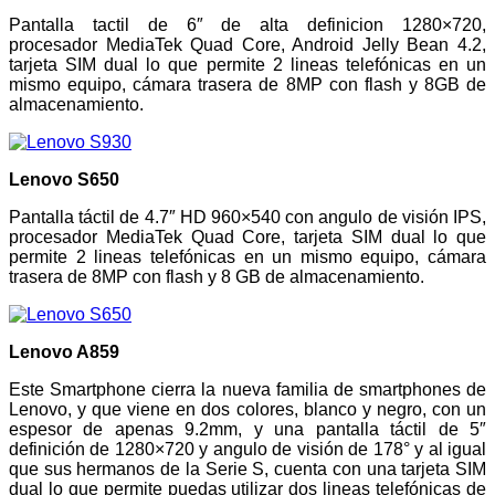
Pantalla tactil de 6″ de alta definicion 1280×720,
procesador MediaTek Quad Core, Android Jelly Bean 4.2,
tarjeta SIM dual lo que permite 2 lineas telefónicas en un
mismo equipo, cámara trasera de 8MP con flash y 8GB de
almacenamiento.
Lenovo S650
Pantalla táctil de 4.7″ HD 960×540 con angulo de visión IPS,
procesador MediaTek Quad Core, tarjeta SIM dual lo que
permite 2 lineas telefónicas en un mismo equipo, cámara
trasera de 8MP con flash y 8 GB de almacenamiento.
Lenovo A859
Este Smartphone cierra la nueva familia de smartphones de
Lenovo, y que viene en dos colores, blanco y negro, con un
espesor de apenas 9.2mm, y una pantalla táctil de 5″
definición de 1280×720 y angulo de visión de 178° y al igual
que sus hermanos de la Serie S, cuenta con una tarjeta SIM
dual lo que permite puedas utilizar dos lineas telefónicas de