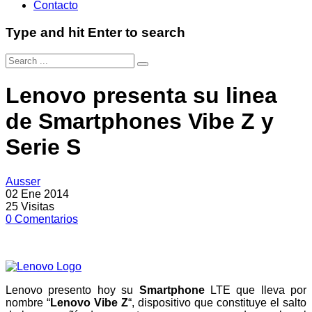
Contacto
Type and hit Enter to search
Lenovo presenta su linea
de Smartphones Vibe Z y
Serie S
Ausser
02 Ene 2014
25
Visitas
0
Comentarios
Lenovo presento hoy su
Smartphone
LTE que lleva por
nombre “
Lenovo Vibe Z
“, dispositivo que constituye el salto