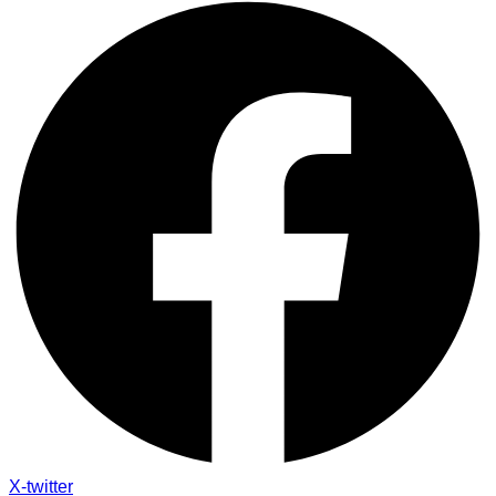
X-twitter