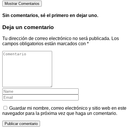
Mostrar Comentarios
Sin comentarios, sé el primero en dejar uno.
Deja un comentario
Tu dirección de correo electrónico no será publicada.
Los
campos obligatorios están marcados con
*
Guardar mi nombre, correo electrónico y sitio web en este
navegador para la próxima vez que haga un comentario.