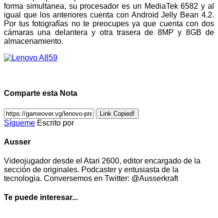
forma simultanea, su procesador es un MediaTek 6582 y al
igual que los anteriores cuenta con Android Jelly Bean 4.2.
Por tus fotografías no te preocupes ya que cuenta con dos
cámaras una delantera y otra trasera de 8MP y 8GB de
almacenamiento.
Comparte esta Nota
Link Copied!
Sígueme
Escrito por
Ausser
Videojugador desde el Atari 2600, editor encargado de la
sección de originales. Podcaster y entusiasta de la
tecnologia. Conversemos en Twitter: @Ausserkraft
Te puede interesar...