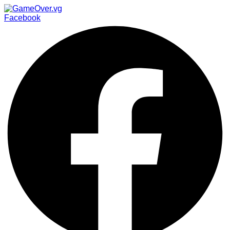
Facebook