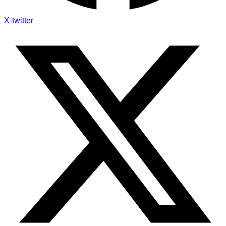
X-twitter