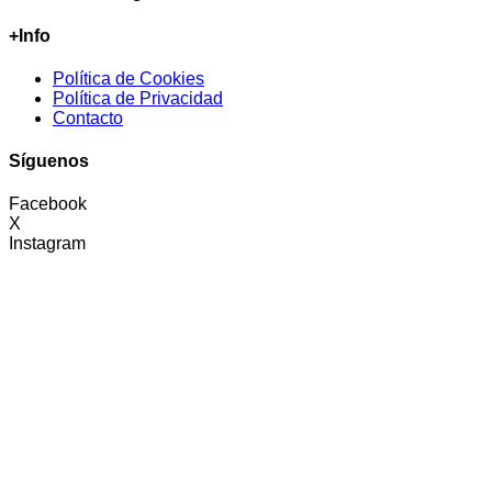
+Info
Política de Cookies
Política de Privacidad
Contacto
Síguenos
Facebook
X
Instagram