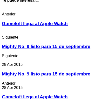
Te puede interesar...
Anterior
Gameloft llega al Apple Watch
Siguiente
Mighty No. 9 listo para 15 de septiembre
Siguiente
28 Abr 2015
Mighty No. 9 listo para 15 de septiembre
Anterior
28 Abr 2015
Gameloft llega al Apple Watch