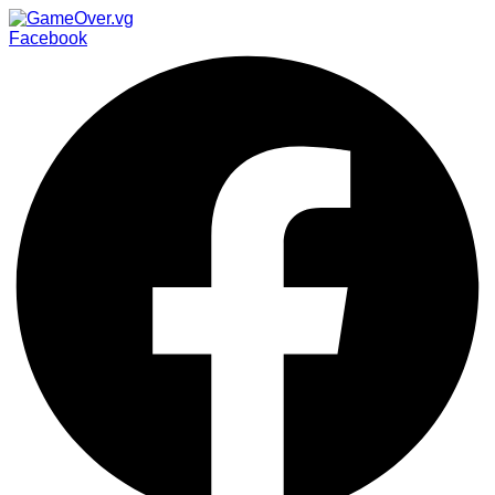
Facebook