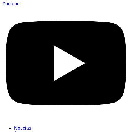
Youtube
Noticias