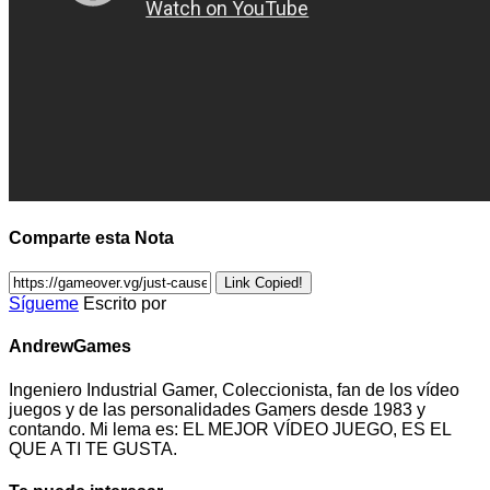
Comparte esta Nota
Link Copied!
Sígueme
Escrito por
AndrewGames
Ingeniero Industrial Gamer, Coleccionista, fan de los vídeo
juegos y de las personalidades Gamers desde 1983 y
contando. Mi lema es: EL MEJOR VÍDEO JUEGO, ES EL
QUE A TI TE GUSTA.