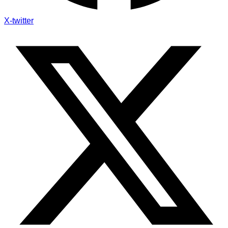
X-twitter