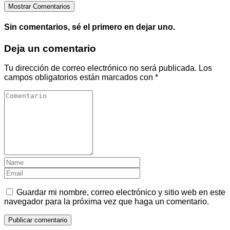
Mostrar Comentarios
Sin comentarios, sé el primero en dejar uno.
Deja un comentario
Tu dirección de correo electrónico no será publicada.
Los
campos obligatorios están marcados con
*
Guardar mi nombre, correo electrónico y sitio web en este
navegador para la próxima vez que haga un comentario.