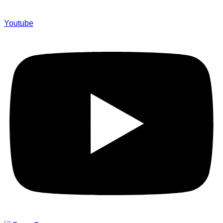
Youtube