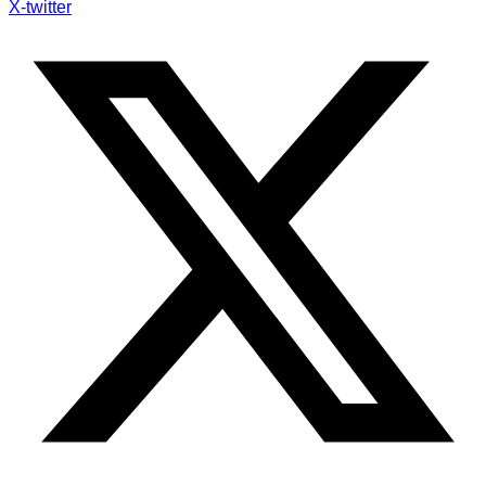
X-twitter