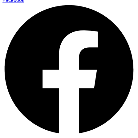
Facebook