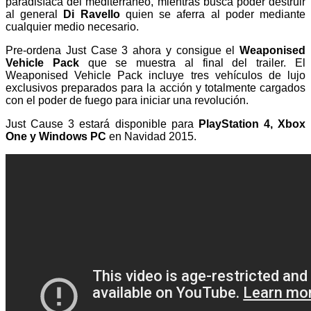
paradisíaca del mediterráneo, mientras busca poder destruir
al general
Di Ravello
quien se aferra al poder mediante
cualquier medio necesario.
Pre-ordena Just Case 3 ahora y consigue el
Weaponised
Vehicle Pack
que se muestra al final del trailer. El
Weaponised Vehicle Pack incluye tres vehículos de lujo
exclusivos preparados para la acción y totalmente cargados
con el poder de fuego para iniciar una revolución.
Just Cause 3 estará disponible para
PlayStation 4, Xbox
One y Windows PC
en Navidad 2015.