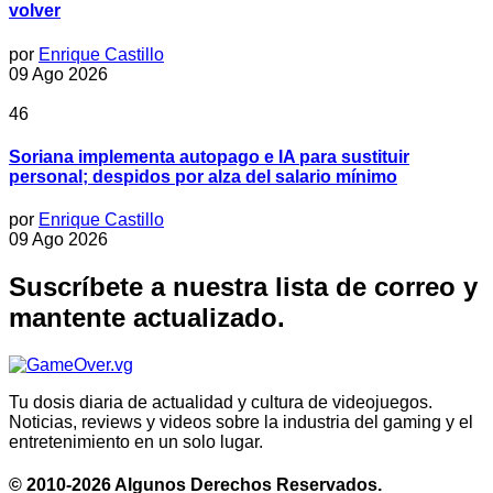
volver
por
Enrique Castillo
09 Ago 2026
46
Soriana implementa autopago e IA para sustituir
personal; despidos por alza del salario mínimo
por
Enrique Castillo
09 Ago 2026
Suscríbete a nuestra lista de correo y
mantente actualizado.
Tu dosis diaria de actualidad y cultura de videojuegos.
Noticias, reviews y videos sobre la industria del gaming y el
entretenimiento en un solo lugar.
© 2010-2026 Algunos Derechos Reservados.