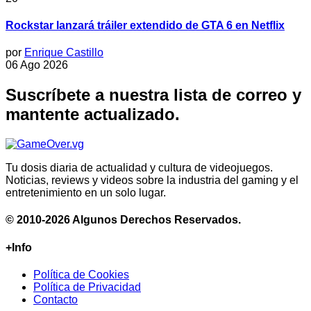
Rockstar lanzará tráiler extendido de GTA 6 en Netflix
por
Enrique Castillo
06 Ago 2026
Suscríbete a nuestra lista de correo y
mantente actualizado.
Tu dosis diaria de actualidad y cultura de videojuegos.
Noticias, reviews y videos sobre la industria del gaming y el
entretenimiento en un solo lugar.
© 2010-2026 Algunos Derechos Reservados.
+Info
Política de Cookies
Política de Privacidad
Contacto