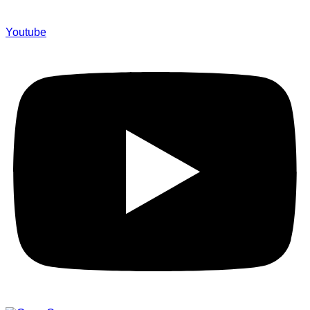
Youtube