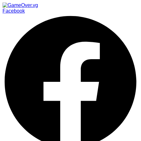
Facebook