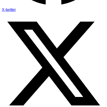
X-twitter