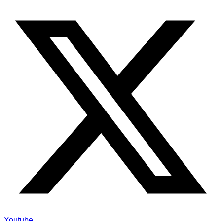
Youtube