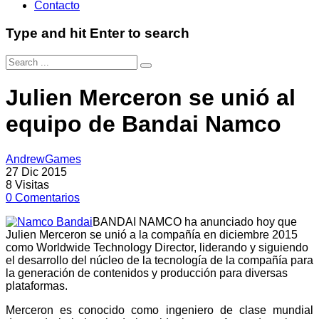
Contacto
Type and hit Enter to search
Julien Merceron se unió al
equipo de Bandai Namco
AndrewGames
27 Dic 2015
8
Visitas
0
Comentarios
BANDAI NAMCO ha anunciado hoy que
Julien Merceron se unió a la compañía en diciembre 2015
como Worldwide Technology Director, liderando y siguiendo
el desarrollo del núcleo de la tecnología de la compañía para
la generación de contenidos y producción para diversas
plataformas.
Merceron es conocido como ingeniero de clase mundial