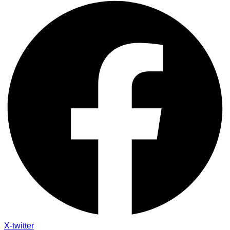
X-twitter