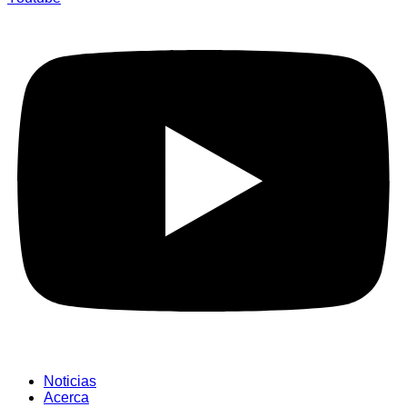
Noticias
Acerca