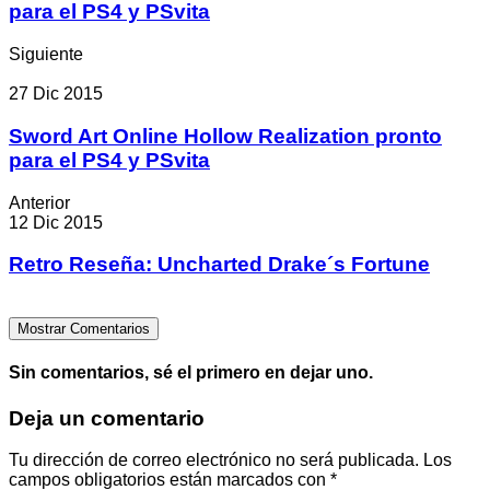
para el PS4 y PSvita
Siguiente
27 Dic 2015
Sword Art Online Hollow Realization pronto
para el PS4 y PSvita
Anterior
12 Dic 2015
Retro Reseña: Uncharted Drake´s Fortune
Mostrar Comentarios
Sin comentarios, sé el primero en dejar uno.
Deja un comentario
Tu dirección de correo electrónico no será publicada.
Los
campos obligatorios están marcados con
*