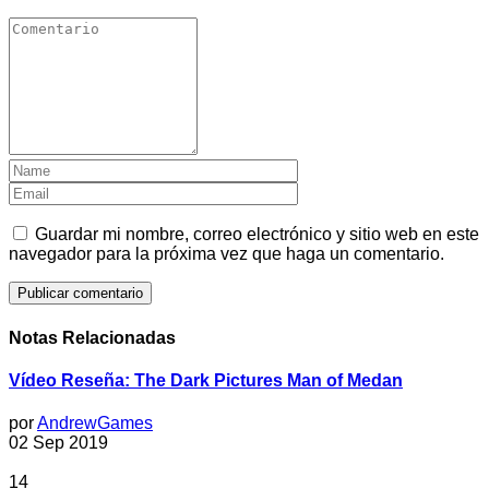
Guardar mi nombre, correo electrónico y sitio web en este
navegador para la próxima vez que haga un comentario.
Notas Relacionadas
Vídeo Reseña: The Dark Pictures Man of Medan
por
AndrewGames
02 Sep 2019
14