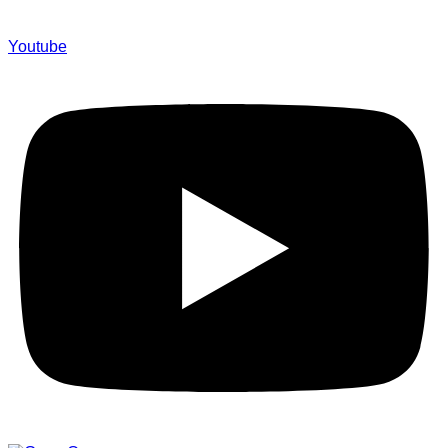
Youtube