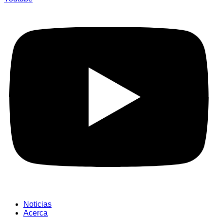
Noticias
Acerca