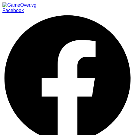
Facebook