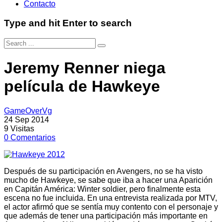
Contacto
Type and hit Enter to search
Jeremy Renner niega
película de Hawkeye
GameOverVg
24 Sep 2014
9
Visitas
0
Comentarios
Después de su participación en Avengers, no se ha visto
mucho de Hawkeye, se sabe que iba a hacer una Aparición
en Capitán América: Winter soldier, pero finalmente esta
escena no fue incluida. En una entrevista realizada por MTV,
el actor afirmó que se sentía muy contento con el personaje y
que además de tener una participación más importante en