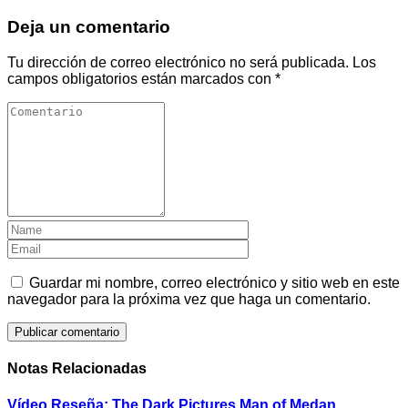
Deja un comentario
Tu dirección de correo electrónico no será publicada.
Los
campos obligatorios están marcados con
*
Guardar mi nombre, correo electrónico y sitio web en este
navegador para la próxima vez que haga un comentario.
Notas Relacionadas
Vídeo Reseña: The Dark Pictures Man of Medan