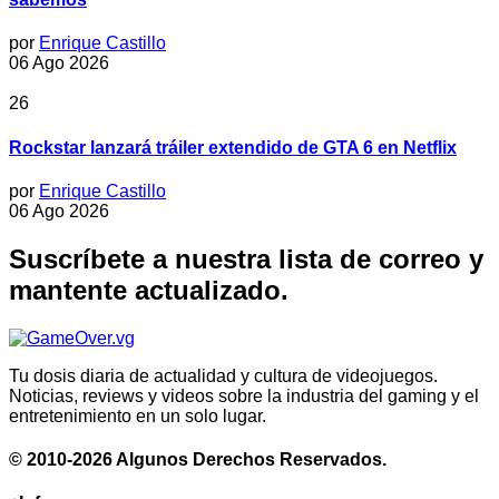
por
Enrique Castillo
06 Ago 2026
26
Rockstar lanzará tráiler extendido de GTA 6 en Netflix
por
Enrique Castillo
06 Ago 2026
Suscríbete a nuestra lista de correo y
mantente actualizado.
Tu dosis diaria de actualidad y cultura de videojuegos.
Noticias, reviews y videos sobre la industria del gaming y el
entretenimiento en un solo lugar.
© 2010-2026 Algunos Derechos Reservados.