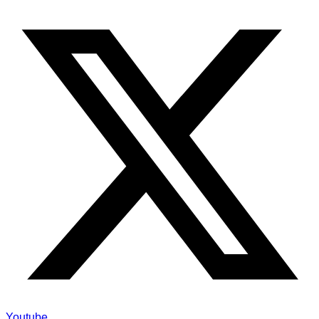
Youtube