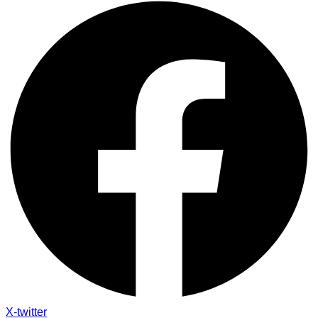
X-twitter