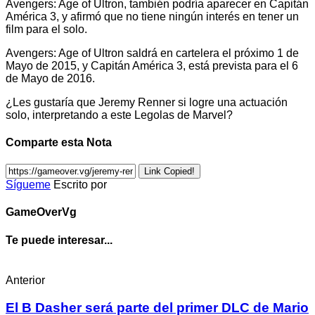
Avengers: Age of Ultron, también podría aparecer en Capitán
América 3, y afirmó que no tiene ningún interés en tener un
film para el solo.
Avengers: Age of Ultron saldrá en cartelera el próximo 1 de
Mayo de 2015, y Capitán América 3, está prevista para el 6
de Mayo de 2016.
¿
Les gustaría que Jeremy Renner si logre una actuación
solo, interpretando a este Legolas de Marvel?
Comparte esta Nota
Link Copied!
Sígueme
Escrito por
GameOverVg
Te puede interesar...
Anterior
El B Dasher será parte del primer DLC de Mario