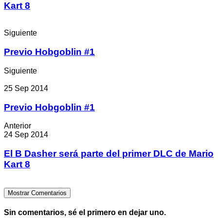
Kart 8
Siguiente
Previo Hobgoblin #1
Siguiente
25 Sep 2014
Previo Hobgoblin #1
Anterior
24 Sep 2014
El B Dasher será parte del primer DLC de Mario
Kart 8
Mostrar Comentarios
Sin comentarios, sé el primero en dejar uno.