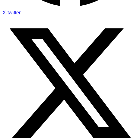
X-twitter