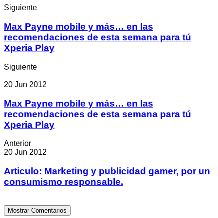
Siguiente
Max Payne mobile y más… en las
recomendaciones de esta semana para tú
Xperia Play
Siguiente
20 Jun 2012
Max Payne mobile y más… en las
recomendaciones de esta semana para tú
Xperia Play
Anterior
20 Jun 2012
Articulo: Marketing y publicidad gamer, por un
consumismo responsable.
Mostrar Comentarios