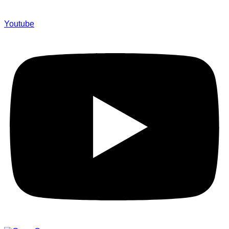
Youtube