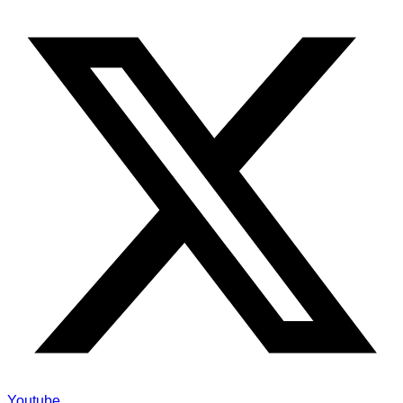
Youtube