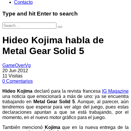
Contacto
Type and hit Enter to search
Hideo Kojima habla de
Metal Gear Solid 5
GameOverVg
20 Jun 2012
11
Visitas
0
Comentarios
Hideo Kojima
declaró para la revista francesa
IG Magazine
una noticia que emocionará a más de uno: ya se encuentra
trabajando en
Metal Gear Solid 5
. Aunque, al parecer, aún
tendremos que esperar para ver algo del juego, pues estas
declaraciones apuntan a que se está trabajando, por el
momento, en el nuevo motor gráfico para el juego.
También mencionó
Kojima
que en la nueva entrega de la