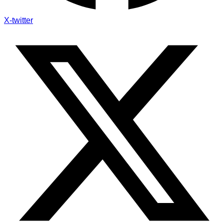
X-twitter