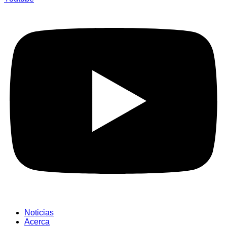
Noticias
Acerca