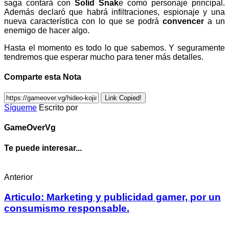
saga contará con
Solid Snak
e como personaje principal.
Además declaró que habrá infiltraciones, espionaje y una
nueva característica con lo que se podrá
convencer
a un
enemigo de hacer algo.
Hasta el momento es todo lo que sabemos. Y seguramente
tendremos que esperar mucho para tener más detalles.
Comparte esta Nota
Link Copied!
Sígueme
Escrito por
GameOverVg
Te puede interesar...
Anterior
Articulo: Marketing y publicidad gamer, por un
consumismo responsable.