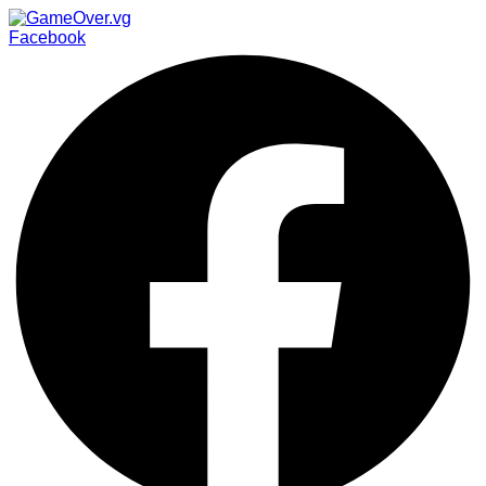
Facebook