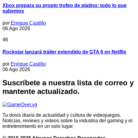
Xbox prepara su propio trofeo de platino: todo lo que
sabemos
por
Enrique Castillo
06 Ago 2026
46
Rockstar lanzará tráiler extendido de GTA 6 en Netflix
por
Enrique Castillo
06 Ago 2026
Suscríbete a nuestra lista de correo y
mantente actualizado.
Tu dosis diaria de actualidad y cultura de videojuegos.
Noticias, reviews y videos sobre la industria del gaming y el
entretenimiento en un solo lugar.