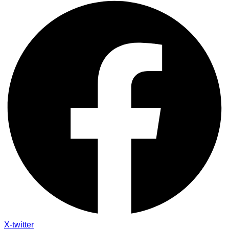
X-twitter