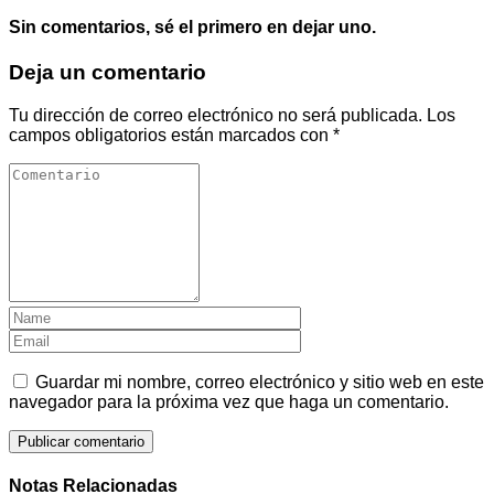
Sin comentarios, sé el primero en dejar uno.
Deja un comentario
Tu dirección de correo electrónico no será publicada.
Los
campos obligatorios están marcados con
*
Guardar mi nombre, correo electrónico y sitio web en este
navegador para la próxima vez que haga un comentario.
Notas Relacionadas