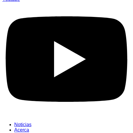
Noticias
Acerca