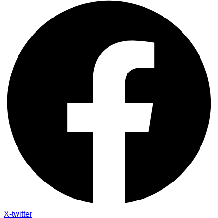
X-twitter