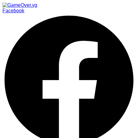
Facebook