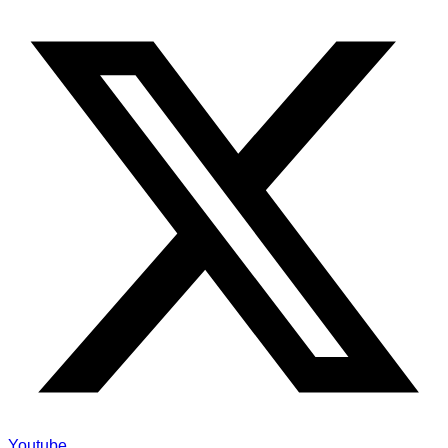
Youtube