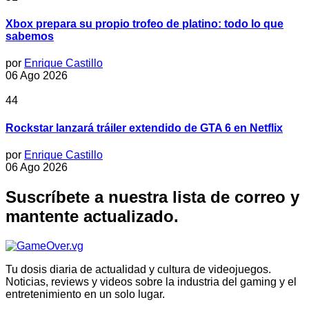
Xbox prepara su propio trofeo de platino: todo lo que
sabemos
por
Enrique Castillo
06 Ago 2026
44
Rockstar lanzará tráiler extendido de GTA 6 en Netflix
por
Enrique Castillo
06 Ago 2026
Suscríbete a nuestra lista de correo y
mantente actualizado.
Tu dosis diaria de actualidad y cultura de videojuegos.
Noticias, reviews y videos sobre la industria del gaming y el
entretenimiento en un solo lugar.