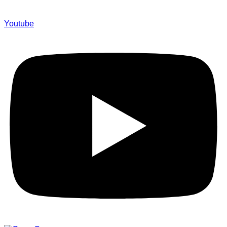
Youtube