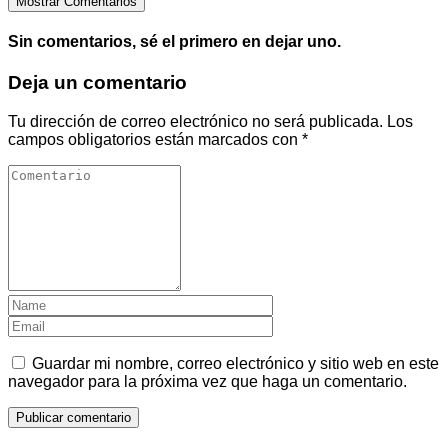
Mostrar Comentarios
Sin comentarios, sé el primero en dejar uno.
Deja un comentario
Tu dirección de correo electrónico no será publicada.
Los
campos obligatorios están marcados con
*
Guardar mi nombre, correo electrónico y sitio web en este
navegador para la próxima vez que haga un comentario.