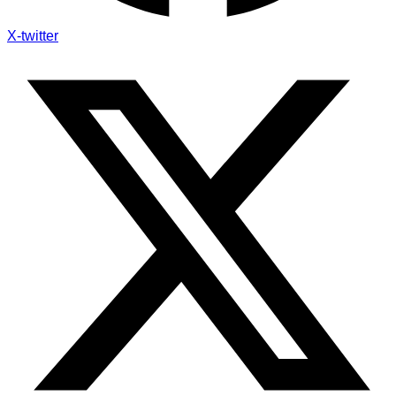
X-twitter