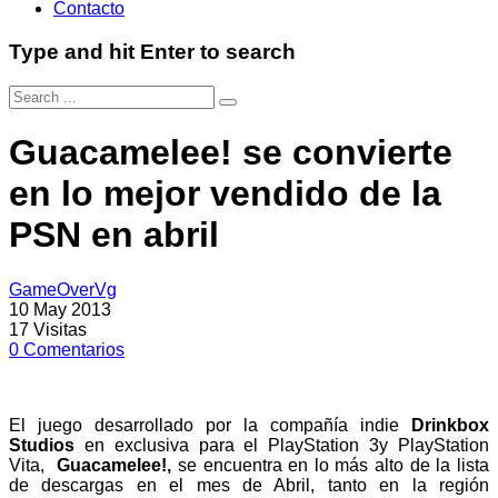
Contacto
Type and hit Enter to search
Guacamelee! se convierte
en lo mejor vendido de la
PSN en abril
GameOverVg
10 May 2013
17
Visitas
0
Comentarios
El juego desarrollado por la compañía indie
Drinkbox
Studios
en exclusiva para el PlayStation 3y PlayStation
Vita,
Guacamelee!,
se encuentra en lo más alto de la lista
de descargas en el mes de Abril, tanto en la región