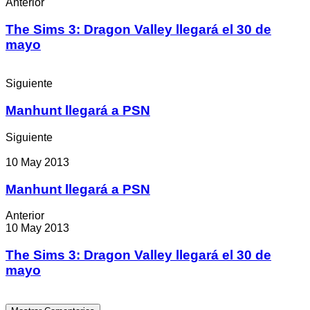
Anterior
The Sims 3: Dragon Valley llegará el 30 de
mayo
Siguiente
Manhunt llegará a PSN
Siguiente
10 May 2013
Manhunt llegará a PSN
Anterior
10 May 2013
The Sims 3: Dragon Valley llegará el 30 de
mayo