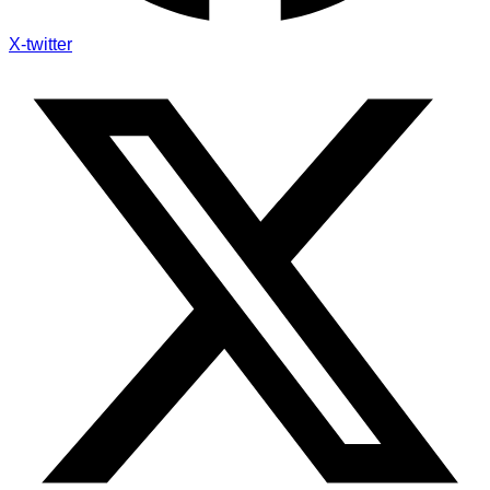
X-twitter