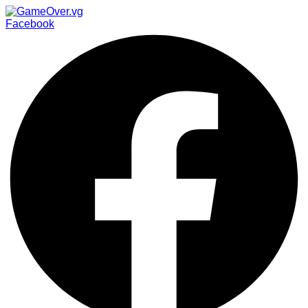
Facebook