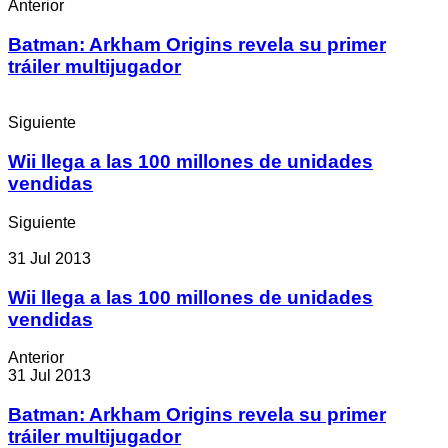
Anterior
Batman: Arkham Origins revela su primer
tráiler multijugador
Siguiente
Wii llega a las 100 millones de unidades
vendidas
Siguiente
31 Jul 2013
Wii llega a las 100 millones de unidades
vendidas
Anterior
31 Jul 2013
Batman: Arkham Origins revela su primer
tráiler multijugador