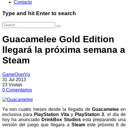
Contacto
Type and hit Enter to search
Guacamelee Gold Edition
llegará la próxima semana a
Steam
GameOverVg
31 Jul 2013
23
Visitas
0
Comentarios
Ya son cuatro meses desde la llegada de
Guacamelee
en
exclusiva para
PlayStation Vita
y
PlayStation 3
, el día de
hoy ha anunciado
DrinkBox Studios
esta preparando una
versión del juego que llegara a
Steam
este próximo 8 de