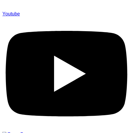
Youtube