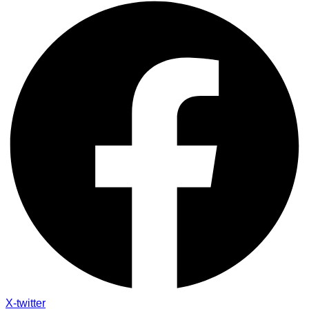
X-twitter