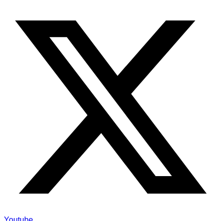
Youtube