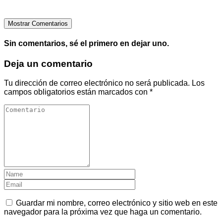
Mostrar Comentarios
Sin comentarios, sé el primero en dejar uno.
Deja un comentario
Tu dirección de correo electrónico no será publicada.
Los
campos obligatorios están marcados con
*
Guardar mi nombre, correo electrónico y sitio web en este
navegador para la próxima vez que haga un comentario.