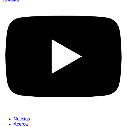
Noticias
Acerca