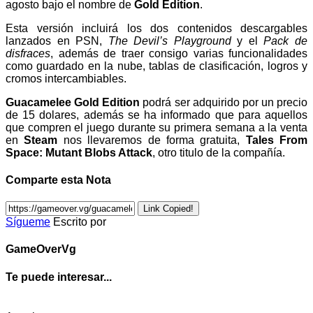
agosto bajo el nombre de
Gold Edition
.
Esta versión incluirá los dos contenidos descargables
lanzados en PSN,
The Devil’s Playground
y el
Pack de
disfraces
, además de traer consigo varias funcionalidades
como guardado en la nube, tablas de clasificación, logros y
cromos intercambiables.
Guacamelee Gold Edition
podrá ser adquirido por un precio
de 15 dolares, además se ha informado que para aquellos
que compren el juego durante su primera semana a la venta
en
Steam
nos llevaremos de forma gratuita,
Tales From
Space: Mutant Blobs Attack
, otro titulo de la compañía.
Comparte esta Nota
Link Copied!
Sígueme
Escrito por
GameOverVg
Te puede interesar...