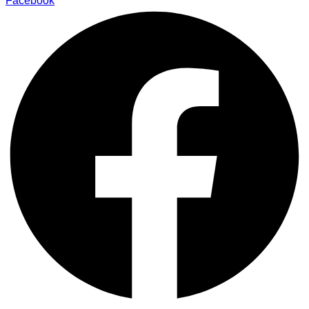
Facebook