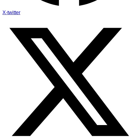
X-twitter