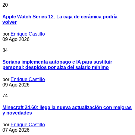
20
Apple Watch Series 12: La caja de cerámica podría
volver
por
Enrique Castillo
09 Ago 2026
34
Soriana implementa autopago e IA para sustituir
personal; despidos por alza del salario mínimo
por
Enrique Castillo
09 Ago 2026
74
Minecraft 24.60: llega la nueva actualización con mejoras
y novedades
por
Enrique Castillo
07 Ago 2026