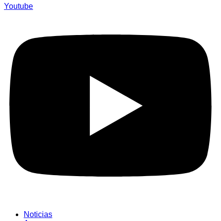
Youtube
Noticias