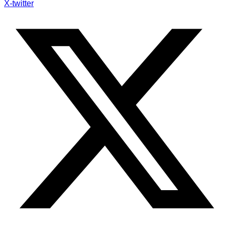
X-twitter