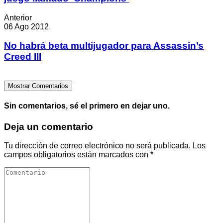
Anterior
06 Ago 2012
No habrá beta multijugador para Assassin’s
Creed III
Mostrar Comentarios
Sin comentarios, sé el primero en dejar uno.
Deja un comentario
Tu dirección de correo electrónico no será publicada.
Los
campos obligatorios están marcados con
*