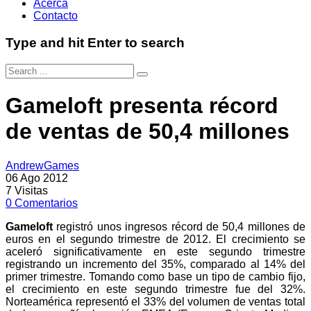
Acerca
Contacto
Type and hit Enter to search
Gameloft presenta récord
de ventas de 50,4 millones
AndrewGames
06 Ago 2012
7
Visitas
0
Comentarios
Gameloft
registró unos ingresos récord de 50,4 millones de
euros en el segundo trimestre de 2012. El crecimiento se
aceleró significativamente en este segundo trimestre
registrando un incremento del 35%, comparado al 14% del
primer trimestre. Tomando como base un tipo de cambio fijo,
el crecimiento en este segundo trimestre fue del 32%.
Norteamérica representó el 33% del volumen de ventas total