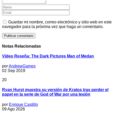
Guardar mi nombre, correo electrónico y sitio web en este
navegador para la próxima vez que haga un comentario.
Notas Relacionadas
Vídeo Reseña: The Dark Pictures Man of Medan
por
AndrewGames
02 Sep 2019
20
Ryan Hurst muestra su versión de Kratos tras perder el
papel en la serie de God of War por una lesión
por
Enrique Castillo
09 Ago 2026