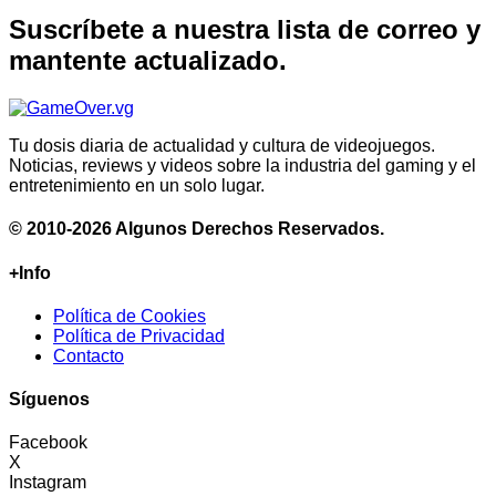
Suscríbete a nuestra lista de correo y
mantente actualizado.
Tu dosis diaria de actualidad y cultura de videojuegos.
Noticias, reviews y videos sobre la industria del gaming y el
entretenimiento en un solo lugar.
© 2010-2026 Algunos Derechos Reservados.
+Info
Política de Cookies
Política de Privacidad
Contacto
Síguenos
Facebook
X
Instagram