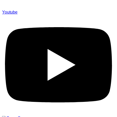
Youtube