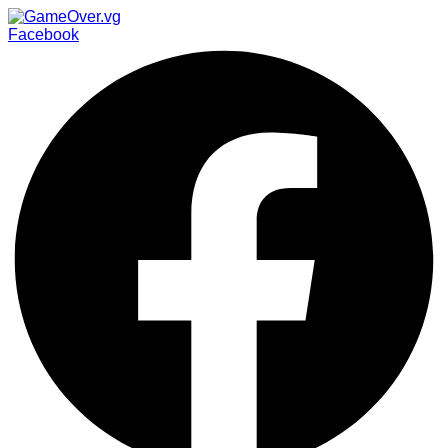
Facebook