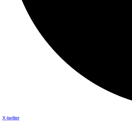
X-twitter