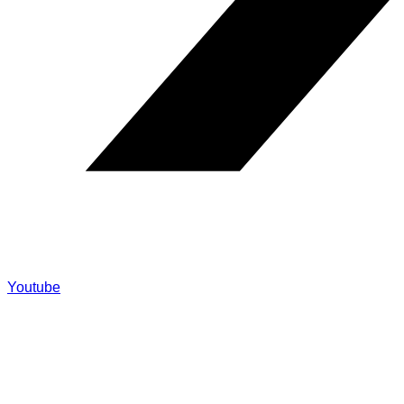
Youtube