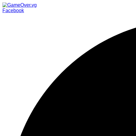
Facebook