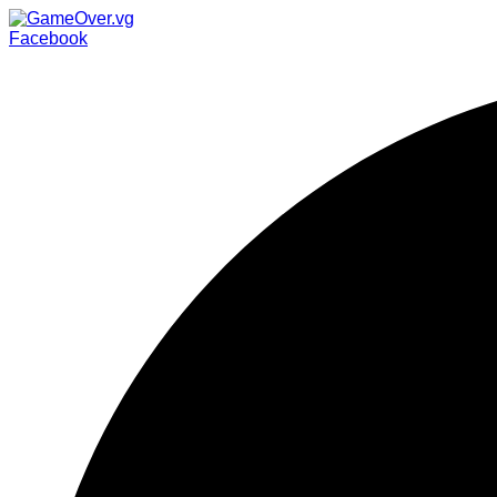
Facebook