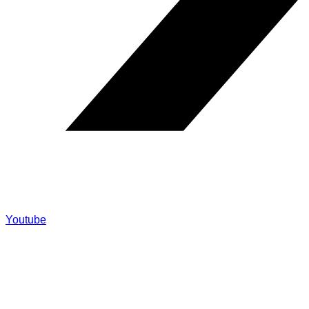
Youtube