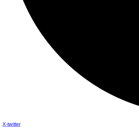
X-twitter