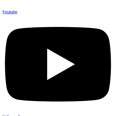
Youtube