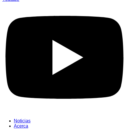
Noticias
Acerca