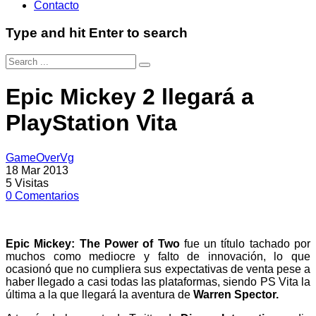
Contacto
Type and hit Enter to search
Epic Mickey 2 llegará a
PlayStation Vita
GameOverVg
18 Mar 2013
5
Visitas
0
Comentarios
Epic Mickey: The Power of Two
fue un título tachado por
muchos como mediocre y falto de innovación, lo que
ocasionó que no cumpliera sus expectativas de venta pese a
haber llegado a casi todas las plataformas, siendo PS Vita la
última a la que llegará la aventura de
Warren Spector.