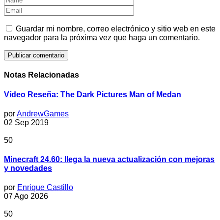
Guardar mi nombre, correo electrónico y sitio web en este
navegador para la próxima vez que haga un comentario.
Notas Relacionadas
Vídeo Reseña: The Dark Pictures Man of Medan
por
AndrewGames
02 Sep 2019
50
Minecraft 24.60: llega la nueva actualización con mejoras
y novedades
por
Enrique Castillo
07 Ago 2026
50