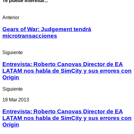
Te puede interesar...
Anterior
Gears of War: Judgement tendrá
microtransacciones
Siguiente
Entrevista: Roberto Canovas Director de EA
LATAM nos habla de SimCity y sus errores con
Origin
Siguiente
18 Mar 2013
Entrevista: Roberto Canovas Director de EA
LATAM nos habla de SimCity y sus errores con
Origin