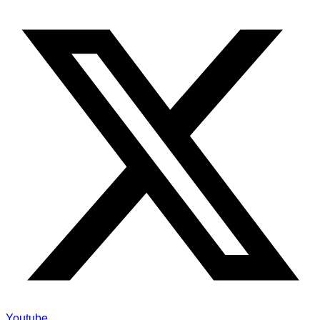
Youtube