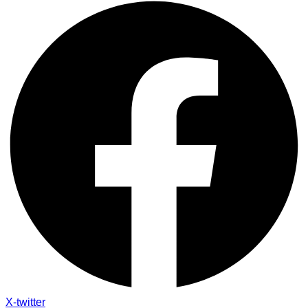
X-twitter