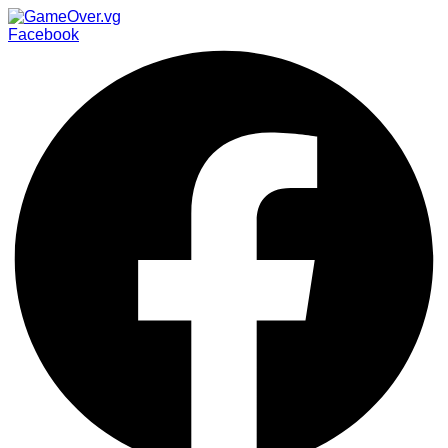
Facebook