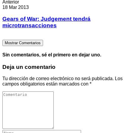
Anterior
18 Mar 2013
Gears of War: Judgement tendrá
microtransacciones
Mostrar Comentarios
Sin comentarios, sé el primero en dejar uno.
Deja un comentario
Tu dirección de correo electrónico no será publicada.
Los
campos obligatorios están marcados con
*