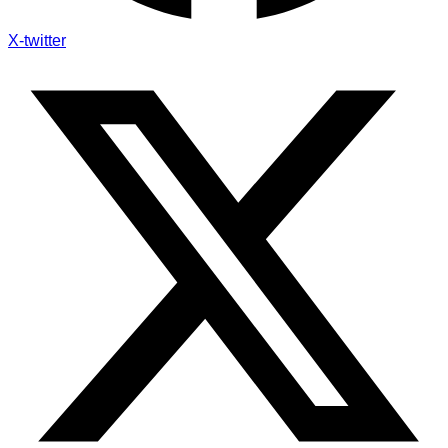
X-twitter