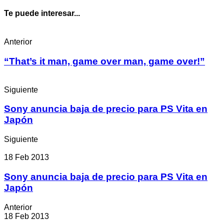
Te puede interesar...
Anterior
“That’s it man, game over man, game over!”
Siguiente
Sony anuncia baja de precio para PS Vita en
Japón
Siguiente
18 Feb 2013
Sony anuncia baja de precio para PS Vita en
Japón
Anterior
18 Feb 2013