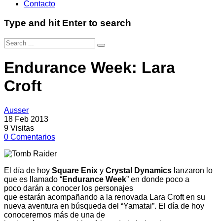
Contacto
Type and hit Enter to search
Endurance Week: Lara
Croft
Ausser
18 Feb 2013
9
Visitas
0
Comentarios
El día de hoy
Square Enix
y
Crystal Dynamics
lanzaron lo
que es llamado “
Endurance Week
” en donde poco a
poco darán a conocer los personajes
que estarán acompañando a la renovada Lara Croft en su
nueva aventura en búsqueda del “Yamatai”. El día de hoy
conoceremos más de una de