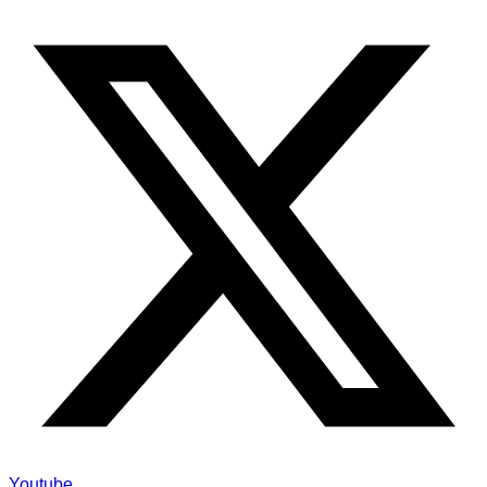
Youtube