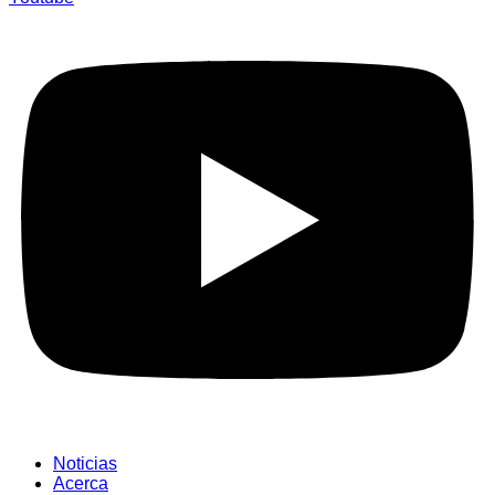
Noticias
Acerca