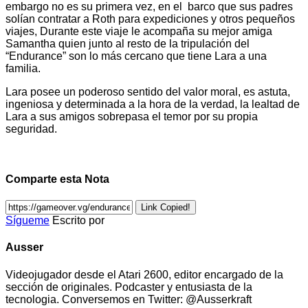
embargo no es su primera vez, en el barco que sus padres
solían contratar a Roth para expediciones y otros pequeños
viajes, Durante este viaje le acompaña su mejor amiga
Samantha quien junto al resto de la tripulación del
“Endurance” son lo más cercano que tiene Lara a una
familia.
Lara posee un poderoso sentido del valor moral, es astuta,
ingeniosa y determinada a la hora de la verdad, la lealtad de
Lara a sus amigos sobrepasa el temor por su propia
seguridad.
Comparte esta Nota
Link Copied!
Sígueme
Escrito por
Ausser
Videojugador desde el Atari 2600, editor encargado de la
sección de originales. Podcaster y entusiasta de la
tecnologia. Conversemos en Twitter: @Ausserkraft