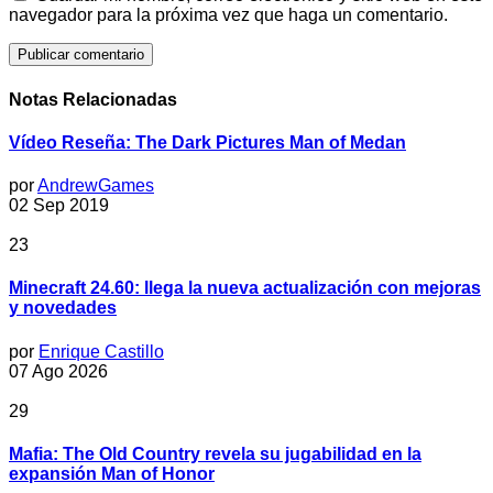
navegador para la próxima vez que haga un comentario.
Notas Relacionadas
Vídeo Reseña: The Dark Pictures Man of Medan
por
AndrewGames
02 Sep 2019
23
Minecraft 24.60: llega la nueva actualización con mejoras
y novedades
por
Enrique Castillo
07 Ago 2026
29
Mafia: The Old Country revela su jugabilidad en la
expansión Man of Honor