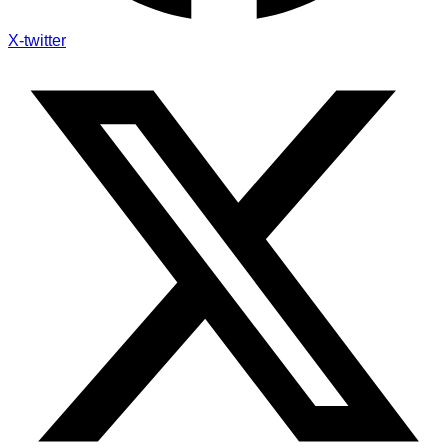
X-twitter