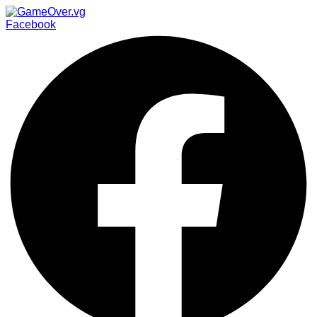
Facebook