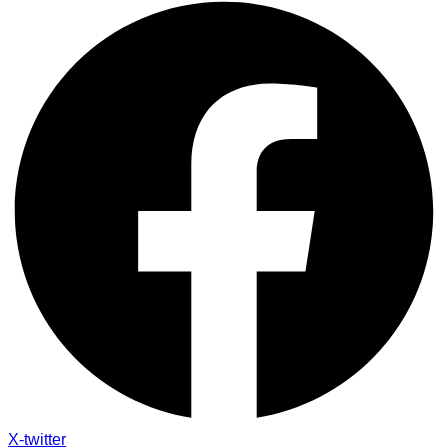
X-twitter