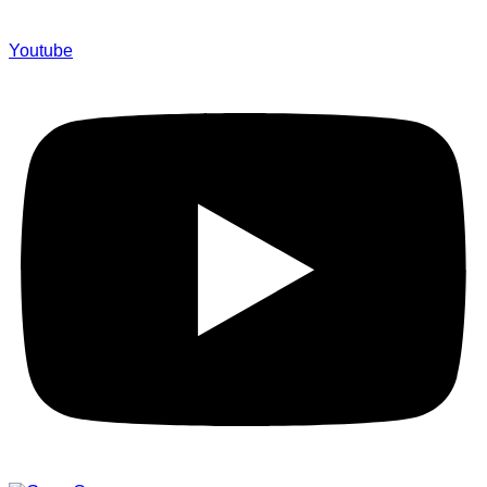
Youtube