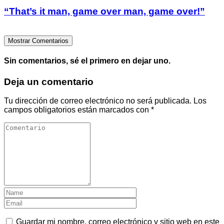
“That’s it man, game over man, game over!”
Mostrar Comentarios
Sin comentarios, sé el primero en dejar uno.
Deja un comentario
Tu dirección de correo electrónico no será publicada.
Los
campos obligatorios están marcados con
*
Guardar mi nombre, correo electrónico y sitio web en este