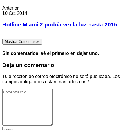
Anterior
10 Oct 2014
Hotline Miami 2 podría ver la luz hasta 2015
Mostrar Comentarios
Sin comentarios, sé el primero en dejar uno.
Deja un comentario
Tu dirección de correo electrónico no será publicada.
Los
campos obligatorios están marcados con
*