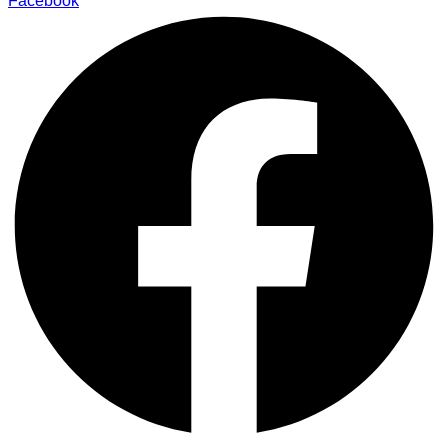
Facebook