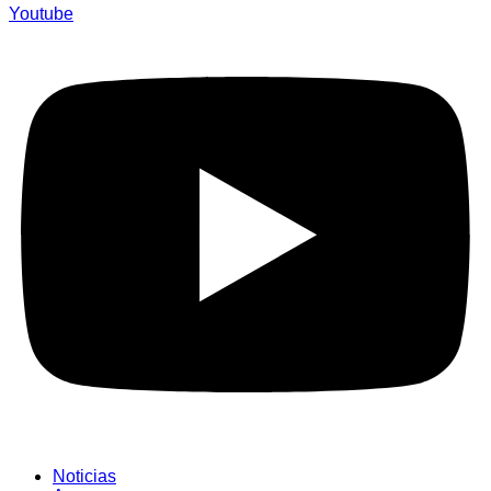
Youtube
Noticias