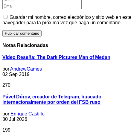
Guardar mi nombre, correo electrónico y sitio web en este
navegador para la próxima vez que haga un comentario.
Notas Relacionadas
Vídeo Reseña: The Dark Pictures Man of Medan
por
AndrewGames
02 Sep 2019
270
Pável Dúrov, creador de Telegram, buscado
internacionalmente por orden del FSB ruso
por
Enrique Castillo
30 Jul 2026
199