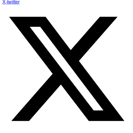
X-twitter