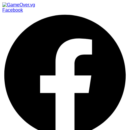
Facebook