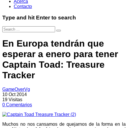
Acerca
Contacto
Type and hit Enter to search
En Europa tendrán que
esperar a enero para tener
Captain Toad: Treasure
Tracker
GameOverVg
10 Oct 2014
19
Visitas
0
Comentarios
Muchos no nos cansamos de quejarnos de la forma en la