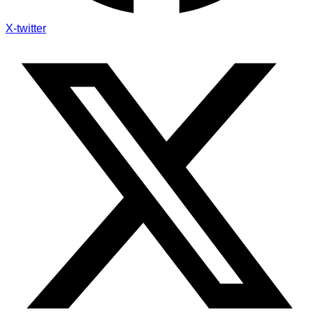
X-twitter