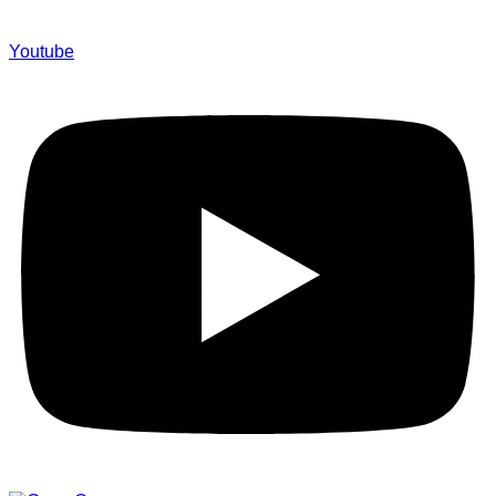
Youtube