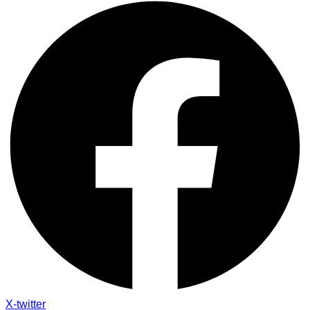
X-twitter