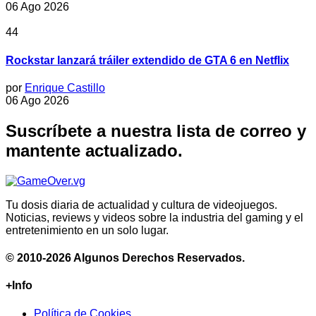
06 Ago 2026
44
Rockstar lanzará tráiler extendido de GTA 6 en Netflix
por
Enrique Castillo
06 Ago 2026
Suscríbete a nuestra lista de correo y
mantente actualizado.
Tu dosis diaria de actualidad y cultura de videojuegos.
Noticias, reviews y videos sobre la industria del gaming y el
entretenimiento en un solo lugar.
© 2010-2026 Algunos Derechos Reservados.
+Info
Política de Cookies