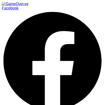
Facebook