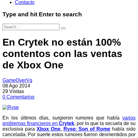
Contacto
Type and hit Enter to search
En Crytek no están 100%
contentos con las ventas
de Xbox One
GameOverVg
08 Ago 2014
29
Visitas
0
Comentarios
En los últimos días, surgieron rumores que había
varios
problemas financieros en
Crytek
, por lo que la secuela de su
exclusiva para
Xbox One
,
Ryse: Son of Rome
había sido
cancelada. Por suerte estos rumores fueron desmentidos por