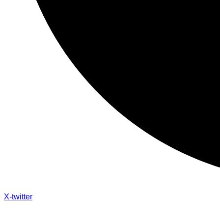
X-twitter