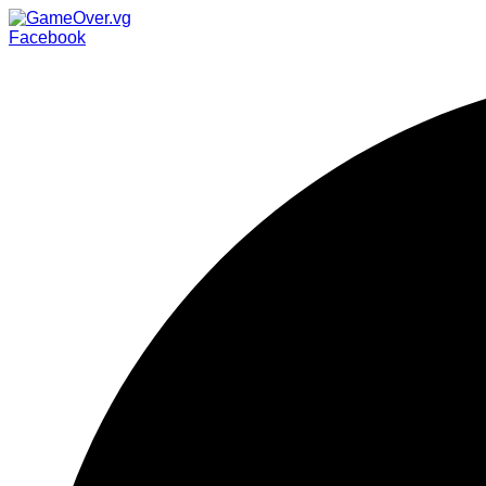
Facebook