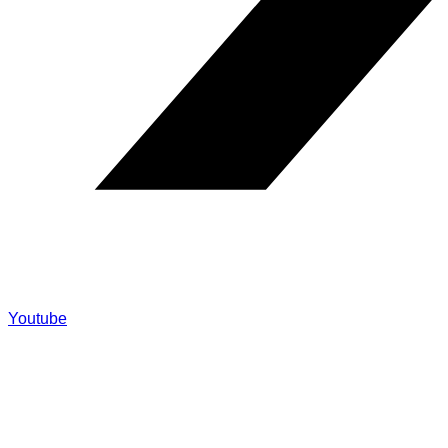
Youtube