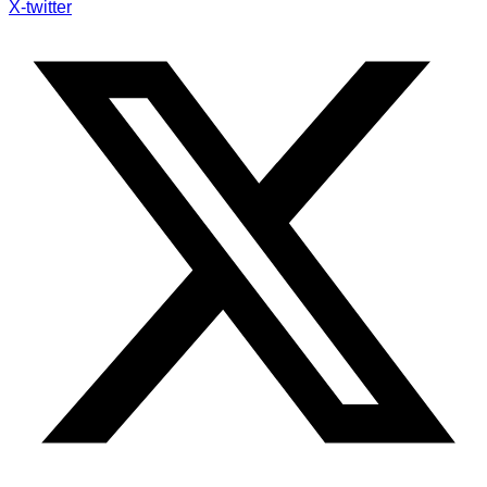
X-twitter