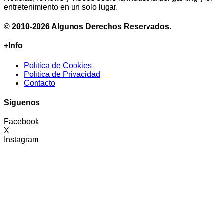
entretenimiento en un solo lugar.
© 2010-2026 Algunos Derechos Reservados.
+Info
Política de Cookies
Política de Privacidad
Contacto
Síguenos
Facebook
X
Instagram