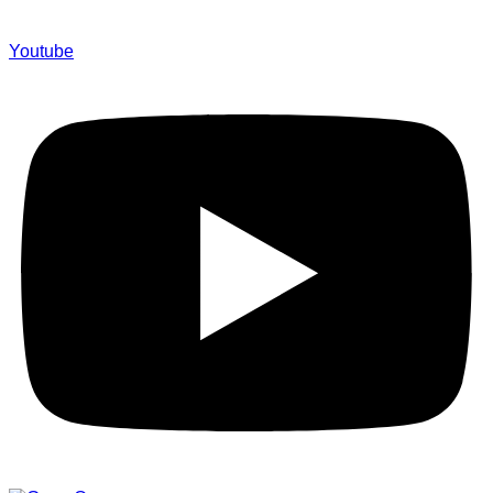
Youtube