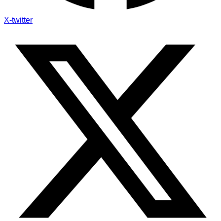
X-twitter