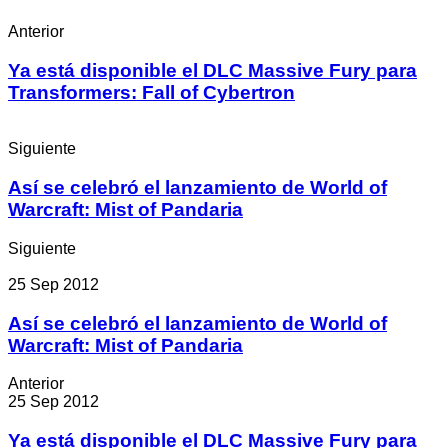
Anterior
Ya está disponible el DLC Massive Fury para
Transformers: Fall of Cybertron
Siguiente
Así se celebró el lanzamiento de World of
Warcraft: Mist of Pandaria
Siguiente
25 Sep 2012
Así se celebró el lanzamiento de World of
Warcraft: Mist of Pandaria
Anterior
25 Sep 2012
Ya está disponible el DLC Massive Fury para