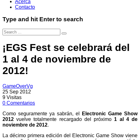
Acerca
Contacto
Type and hit Enter to search
¡EGS Fest se celebrará del
1 al 4 de noviembre de
2012!
GameOverVg
25 Sep 2012
9
Visitas
0
Comentarios
Como seguramente ya sabrán, el
Electronic Game Show
2012
vuelve totalmente recargado del próximo
1 al 4 de
noviembre de 2012
.
La décimo primera edición del Electronic Game Show viene