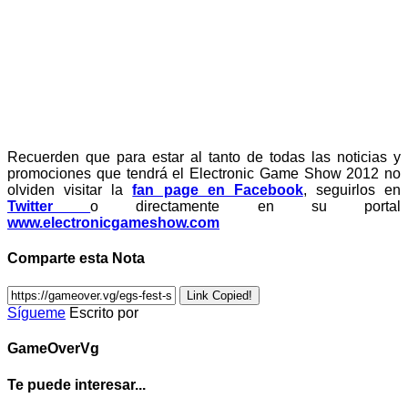
Recuerden que para estar al tanto de todas las noticias y
promociones que tendrá el Electronic Game Show 2012 no
olviden visitar la
fan page en Facebook
, seguirlos en
Twitter
o directamente en su portal
www.electronicgameshow.com
Comparte esta Nota
Link Copied!
Sígueme
Escrito por
GameOverVg
Te puede interesar...