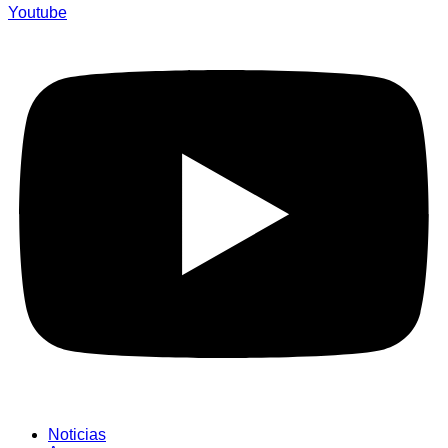
Youtube
Noticias