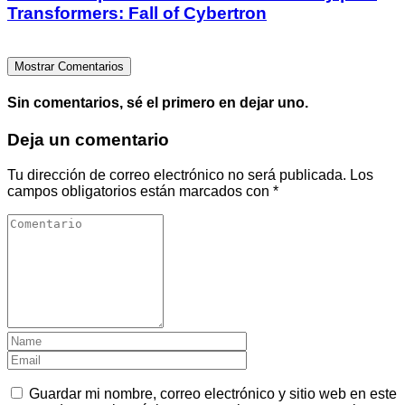
Transformers: Fall of Cybertron
Mostrar Comentarios
Sin comentarios, sé el primero en dejar uno.
Deja un comentario
Tu dirección de correo electrónico no será publicada.
Los
campos obligatorios están marcados con
*
Guardar mi nombre, correo electrónico y sitio web en este