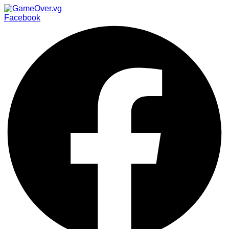
Facebook