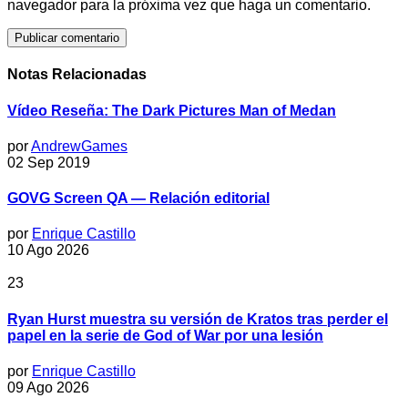
navegador para la próxima vez que haga un comentario.
Notas Relacionadas
Vídeo Reseña: The Dark Pictures Man of Medan
por
AndrewGames
02 Sep 2019
GOVG Screen QA — Relación editorial
por
Enrique Castillo
10 Ago 2026
23
Ryan Hurst muestra su versión de Kratos tras perder el
papel en la serie de God of War por una lesión
por
Enrique Castillo
09 Ago 2026