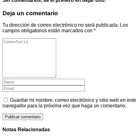
Sin comentarios, sé el primero en dejar uno.
Deja un comentario
Tu dirección de correo electrónico no será publicada.
Los
campos obligatorios están marcados con
*
Guardar mi nombre, correo electrónico y sitio web en este
navegador para la próxima vez que haga un comentario.
Notas Relacionadas