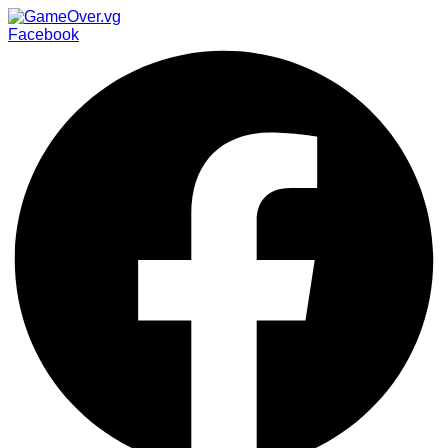
Facebook