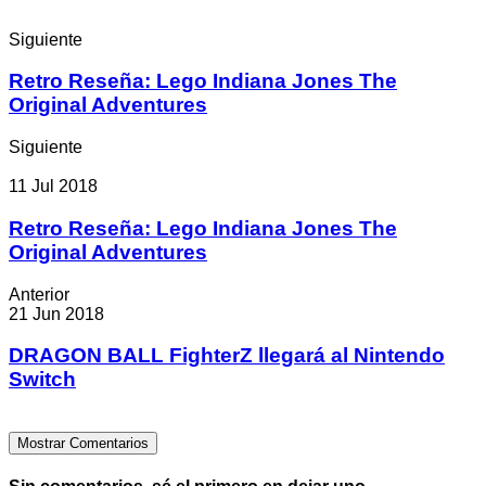
Siguiente
Retro Reseña: Lego Indiana Jones The
Original Adventures
Siguiente
11 Jul 2018
Retro Reseña: Lego Indiana Jones The
Original Adventures
Anterior
21 Jun 2018
DRAGON BALL FighterZ llegará al Nintendo
Switch
Mostrar Comentarios