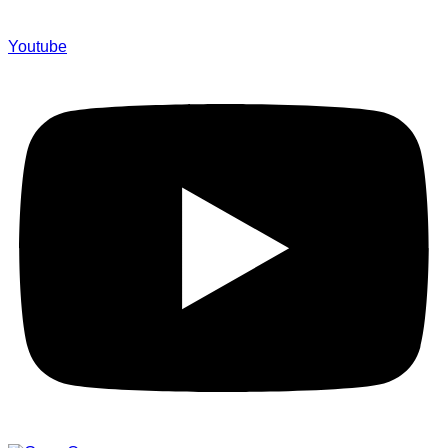
Youtube