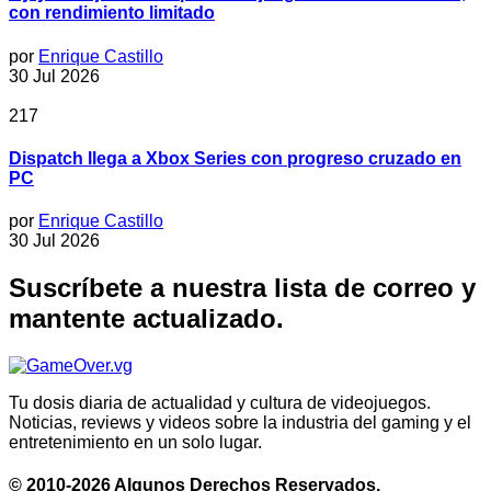
con rendimiento limitado
por
Enrique Castillo
30 Jul 2026
217
Dispatch llega a Xbox Series con progreso cruzado en
PC
por
Enrique Castillo
30 Jul 2026
Suscríbete a nuestra lista de correo y
mantente actualizado.
Tu dosis diaria de actualidad y cultura de videojuegos.
Noticias, reviews y videos sobre la industria del gaming y el
entretenimiento en un solo lugar.
© 2010-2026 Algunos Derechos Reservados.