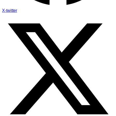
X-twitter