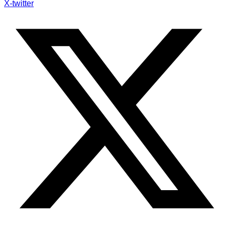
X-twitter