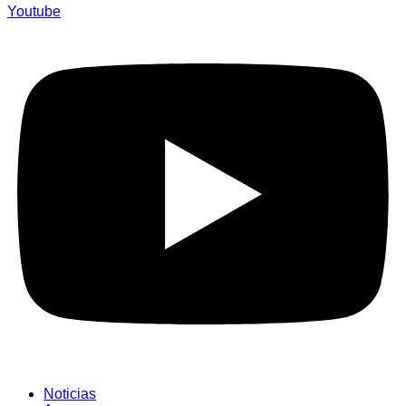
Youtube
Noticias