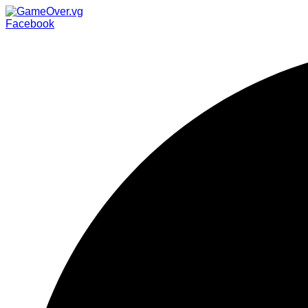
Facebook