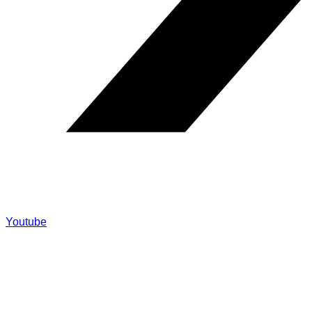
Youtube