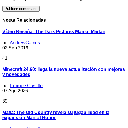
Notas Relacionadas
Vídeo Reseña: The Dark Pictures Man of Medan
por
AndrewGames
02 Sep 2019
41
Minecraft 24.60: llega la nueva actualización con mejoras
y novedades
por
Enrique Castillo
07 Ago 2026
39
Mafia: The Old Country revela su jugabilidad en la
expansión Man of Honor