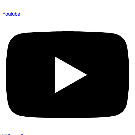
Youtube