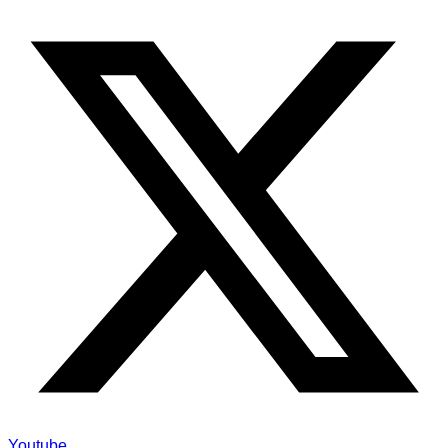
Youtube