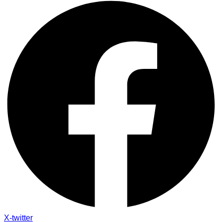
X-twitter