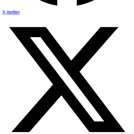
X-twitter