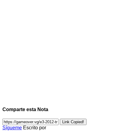
Comparte esta Nota
Link Copied!
Sígueme
Escrito por