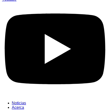
Noticias
Acerca