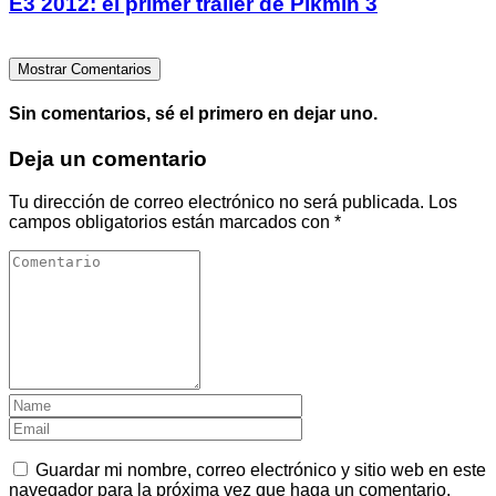
E3 2012: el primer trailer de Pikmin 3
Mostrar Comentarios
Sin comentarios, sé el primero en dejar uno.
Deja un comentario
Tu dirección de correo electrónico no será publicada.
Los
campos obligatorios están marcados con
*
Guardar mi nombre, correo electrónico y sitio web en este
navegador para la próxima vez que haga un comentario.