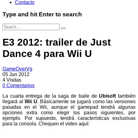
Contacto
Type and hit Enter to search
E3 2012: trailer de Just
Dance 4 para Wii U
GameOverVg
05 Jun 2012
4
Visitas
0
Comentarios
La cuarta entrega de la saga de baile de
Ubisoft
también
llegará al
Wii U
. Básicamente se jugará como las versiones
pasadas en el Wii, aunque el gamepad tendrá algunas
opciones extra como elegir los pasos siguientes, por
ejemplo. Por supuesto, tendrá características exclusivas
para la consola. Chequen el video aquí: