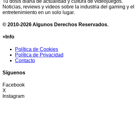
Tu dosis diaria de actualidad y cultura de videojuegos.
Noticias, reviews y videos sobre la industria del gaming y el
entretenimiento en un solo lugar.
© 2010-2026 Algunos Derechos Reservados.
+Info
Política de Cookies
Política de Privacidad
Contacto
Síguenos
Facebook
X
Instagram