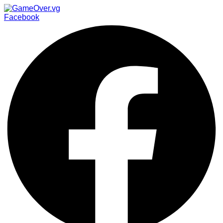
Facebook