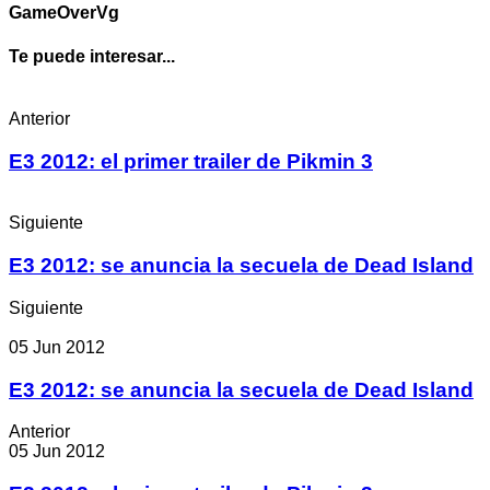
GameOverVg
Te puede interesar...
Anterior
E3 2012: el primer trailer de Pikmin 3
Siguiente
E3 2012: se anuncia la secuela de Dead Island
Siguiente
05 Jun 2012
E3 2012: se anuncia la secuela de Dead Island
Anterior
05 Jun 2012