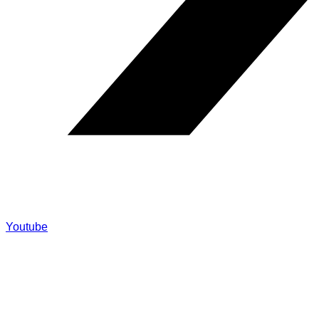
Youtube