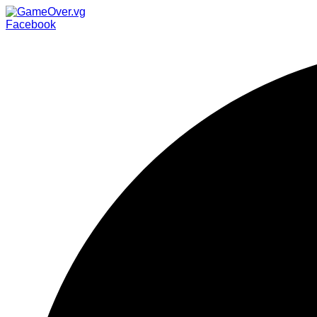
Facebook