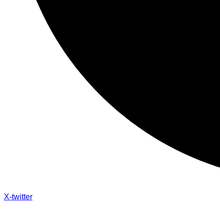
X-twitter