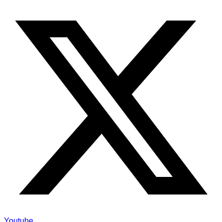
Youtube