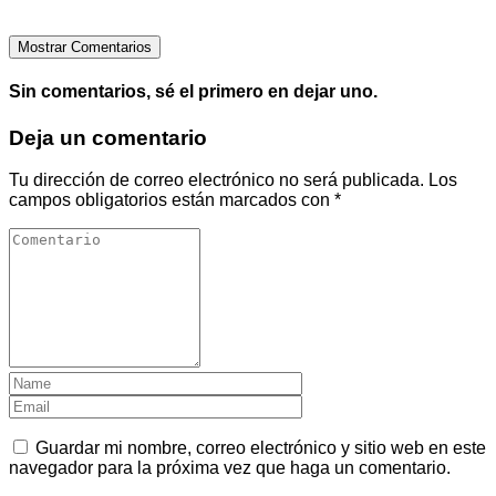
Mostrar Comentarios
Sin comentarios, sé el primero en dejar uno.
Deja un comentario
Tu dirección de correo electrónico no será publicada.
Los
campos obligatorios están marcados con
*
Guardar mi nombre, correo electrónico y sitio web en este
navegador para la próxima vez que haga un comentario.