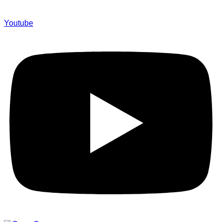
Youtube